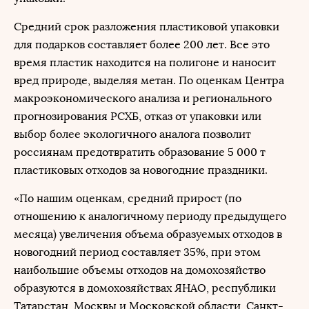
Средний срок разложения пластиковой упаковки
для подарков составляет более 200 лет. Все это
время пластик находится на полигоне и наносит
вред природе, выделяя метан. По оценкам Центра
макроэкономического анализа и регионального
прогнозирования РСХБ, отказ от упаковки или
выбор более экологичного аналога позволит
россиянам предотвратить образование 5 000 т
пластиковых отходов за новогодние праздники.
«По нашим оценкам, средний прирост (по
отношению к аналогичному периоду предыдущего
месяца) увеличения объема образуемых отходов в
новогодний период составляет 35%, при этом
наибольшие объемы отходов на домохозяйство
образуются в домохозяйствах ЯНАО, республики
Татарстан, Москвы и Московской области, Санкт-