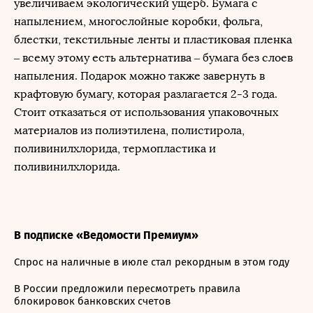
увеличиваем экологический ущерб. Бумага с
напылением, многослойные коробки, фольга,
блестки, текстильные ленты и пластиковая пленка
– всему этому есть альтернатива – бумага без слоев
напыления. Подарок можно также завернуть в
крафтовую бумагу, которая разлагается 2-3 года.
Стоит отказаться от использования упаковочных
материалов из полиэтилена, полистирола,
поливинилхлорида, термопластика и
поливинилхлорида.
В подписке «Ведомости Премиум»
Спрос на наличные в июле стал рекордным в этом году
В России предложили пересмотреть правила
блокировок банковских счетов