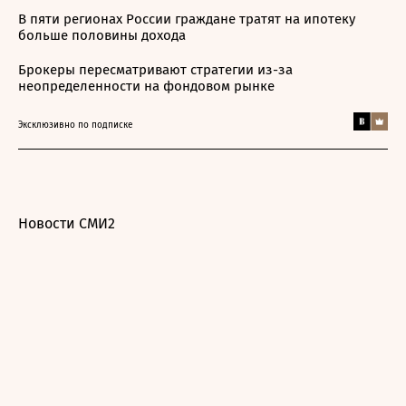
В пяти регионах России граждане тратят на ипотеку
больше половины дохода
Брокеры пересматривают стратегии из-за
неопределенности на фондовом рынке
Эксклюзивно по подписке
Новости СМИ2