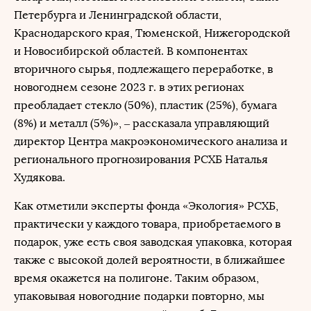
Петербурга и Ленинградской области,
Краснодарского края, Тюменской, Нижегородской
и Новосибирской областей. В компонентах
вторичного сырья, подлежащего переработке, в
новогоднем сезоне 2023 г. в этих регионах
преобладает стекло (50%), пластик (25%), бумага
(8%) и металл (5%)», – рассказала управляющий
директор Центра макроэкономического анализа и
регионального прогнозирования РСХБ Наталья
Худякова.
Как отметили эксперты фонда «Экология» РСХБ,
практически у каждого товара, приобретаемого в
подарок, уже есть своя заводская упаковка, которая
также с высокой долей вероятности, в ближайшее
время окажется на полигоне. Таким образом,
упаковывая новогодние подарки повторно, мы