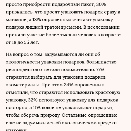
просто приобрести подарочный пакет, 30%
признались, что просят упаковать подарок сразу в
магазине, а 13% опрошенных считают упаковку
подарка лишней тратой времени. В исследовании
приняли участие более тысячи человек в возрасте
от 18 до 55 лет.
На вопрос о том, задумываются ли они об
экологичности упаковки подарков, большинство
респондентов ответили положительно: 77%
стараются выбирать для упаковки подарков
экоматериалы. При этом 34% опрошенных
отметили, что стараются использовать крафтовую
упаковку, 32% используют упаковку для подарков
повторно, а 11% вовсе не упаковывают подарки,
чтобы сберечь природу. Остальные опрошенные
еще не задумывались об экологическом вреде от
упаковки.