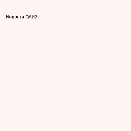
Новости СМИ2