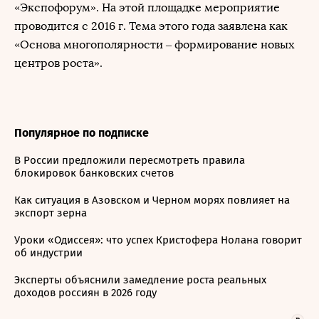
«Экспофорум». На этой площадке мероприятие
проводится с 2016 г. Тема этого года заявлена как
«Основа многополярности – формирование новых
центров роста».
Популярное по подписке
В России предложили пересмотреть правила
блокировок банковских счетов
Как ситуация в Азовском и Черном морях повлияет на
экспорт зерна
Уроки «Одиссея»: что успех Кристофера Нолана говорит
об индустрии
Эксперты объяснили замедление роста реальных
доходов россиян в 2026 году