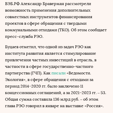
ВЭБ.РФ Александр Браверман рассмотрели
возможность применения дополнительных
совместных инструментов финансирования
проектов в сфере обращения с твердыми
коммунальными отходами (ТКО). Об этом сообщает
пресс-служба РЭО.
Буцаев отметил, что одной из задач РЭО как
института развития является стимулирование
привлечения частных инвестиций в отрасль, в
частности в сфере государственно-частного
партнерства (ГЧП). Как
писали
«Ведомости.
Экология», в сфере обращения с отходами за
период 2014−2020 гг. было заключено 11
концессионных соглашений, а за 2021−2023 гг. – 53.
Общая сумма составила 136 млрд руб. – об этом
глава РЭО говорил в январе на выставке «Россия».