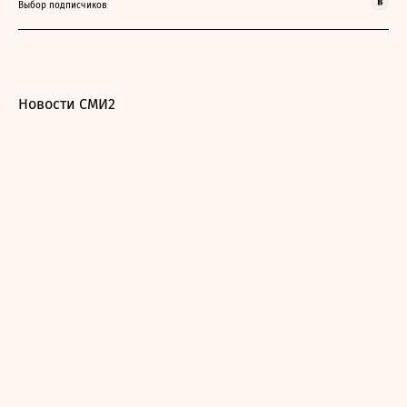
Выбор подписчиков
Новости СМИ2