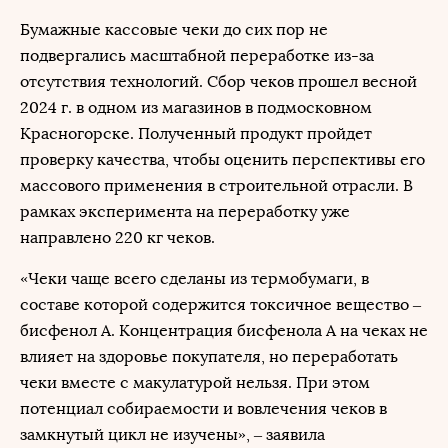
Бумажные кассовые чеки до сих пор не
подвергались масштабной переработке из-за
отсутствия технологий. Сбор чеков прошел весной
2024 г. в одном из магазинов в подмосковном
Красногорске. Полученный продукт пройдет
проверку качества, чтобы оценить перспективы его
массового применения в строительной отрасли. В
рамках эксперимента на переработку уже
направлено 220 кг чеков.
«Чеки чаще всего сделаны из термобумаги, в
составе которой содержится токсичное вещество –
бисфенол А. Концентрация бисфенола А на чеках не
влияет на здоровье покупателя, но переработать
чеки вместе с макулатурой нельзя. При этом
потенциал собираемости и вовлечения чеков в
замкнутый цикл не изучены», – заявила