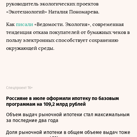
руководитель экологических проектов
«Экотехнологий» Наталия Пономарева.
Как
писали
«Ведомости. Экология», современная
тенденция отказа покупателей от бумажных чеков в
пользу электронных способствует сохранению
окружающей среды.
Спецпроект 16+
Россияне в июле оформили ипотеку по базовым
программам на 109,2 млрд рублей
Объем выдач рыночной ипотеки стал максимальным
за последние два года
Доля рыночной ипотеки в общем объеме выдач тоже