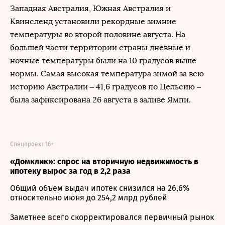
Западная Австралия, Южная Австралия и
Квинсленд установили рекордные зимние
температуры во второй половине августа. На
большей части территории страны дневные и
ночные температуры были на 10 градусов выше
нормы. Самая высокая температура зимой за всю
историю Австралии – 41,6 градусов по Цельсию –
была зафиксирована 26 августа в заливе Ямпи.
Спецпроект 16+
«Домклик»: спрос на вторичную недвижимость в
ипотеку вырос за год в 2,2 раза
Общий объем выдач ипотек снизился на 26,6%
относительно июня до 254,2 млрд рублей
Заметнее всего скорректировался первичный рынок