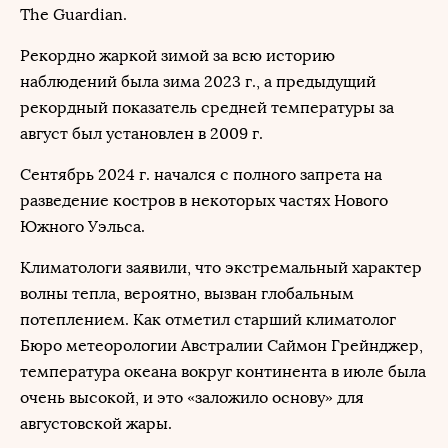
The Guardian.
Рекордно жаркой зимой за всю историю
наблюдений была зима 2023 г., а предыдущий
рекордный показатель средней температуры за
август был установлен в 2009 г.
Сентябрь 2024 г. начался с полного запрета на
разведение костров в некоторых частях Нового
Южного Уэльса.
Климатологи заявили, что экстремальный характер
волны тепла, вероятно, вызван глобальным
потеплением. Как отметил старший климатолог
Бюро метеорологии Австралии Саймон Грейнджер,
температура океана вокруг континента в июле была
очень высокой, и это «заложило основу» для
августовской жары.