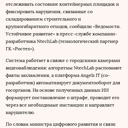
отслеживать состояние контейнерных площадок и
фиксировать нарушения, связанные со
складированием строительного и
крупногабаритного отходов, сообщили «Ведомости.
Устойчивое развитие» в пресс-службе компании-
разработчика NtechLab (технологический партнер
ГК «Ростех»).
Система работает в связке с городскими камерами
видеонаблюдения: алгоритмы NtechLab распознают
факты захламления, а платформа Angels IT (со-
разработчик) автоматизирует документооборот для
госорганов. На основе полученных данных ИИ
формирует постановление о штрафе, проводит его
через все необходимые инстанции и направляет
нарушителю.
По словам министра цифрового развития и связи