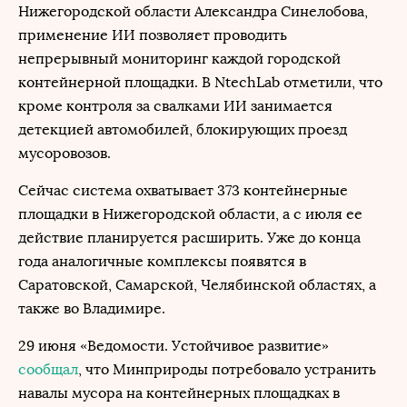
Нижегородской области Александра Синелобова,
применение ИИ позволяет проводить
непрерывный мониторинг каждой городской
контейнерной площадки. В NtechLab отметили, что
кроме контроля за свалками ИИ занимается
детекцией автомобилей, блокирующих проезд
мусоровозов.
Сейчас система охватывает 373 контейнерные
площадки в Нижегородской области, а с июля ее
действие планируется расширить. Уже до конца
года аналогичные комплексы появятся в
Саратовской, Самарской, Челябинской областях, а
также во Владимире.
29 июня «Ведомости. Устойчивое развитие»
сообщал
, что Минприроды потребовало устранить
навалы мусора на контейнерных площадках в