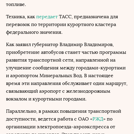
топливе.
Техника, как
передает
ТАСС, предназначена для
перевозок по территории курортного кластера
федерального значения.
Как заявил губернатор Владимир Владимиров,
приобретение автобусов станет частью программы
развития транспортной сети, направленной на
улучшение сообщения между городами-курортами
и аэропортом Минеральных Вод. В настоящее
время эти направления обслуживает один маршрут,
связывающий аэропорт с железнодорожным
вокзалом и курортными городами.
Параллельно, в рамках повышения транспортной
доступности, ведется работа с ОАО «
РЖД
» по
организации электропоезда-аэроэкспресса от