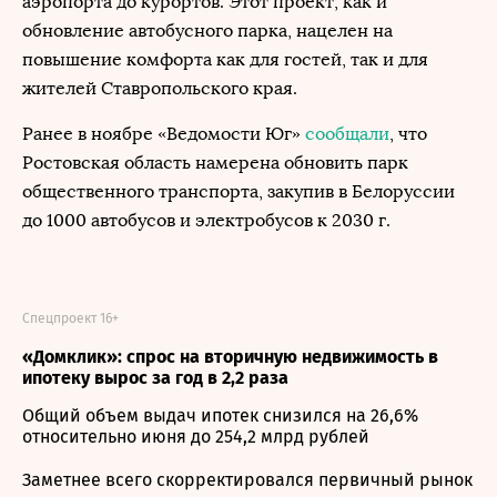
аэропорта до курортов. Этот проект, как и
обновление автобусного парка, нацелен на
повышение комфорта как для гостей, так и для
жителей Ставропольского края.
Ранее в ноябре «Ведомости Юг»
сообщали
, что
Ростовская область намерена обновить парк
общественного транспорта, закупив в Белоруссии
до 1000 автобусов и электробусов к 2030 г.
Спецпроект 16+
«Домклик»: спрос на вторичную недвижимость в
ипотеку вырос за год в 2,2 раза
Общий объем выдач ипотек снизился на 26,6%
относительно июня до 254,2 млрд рублей
Заметнее всего скорректировался первичный рынок