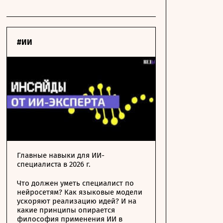
#ИИ
Главные навыки для ИИ-
специалиста в 2026 г.
Что должен уметь специалист по
нейросетям? Как языковые модели
ускоряют реализацию идей? И на
какие принципы опирается
философия применения ИИ в