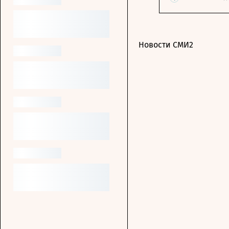
Новости СМИ2