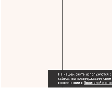
На нашем сайте используются c
сайтом, вы подтверждаете свое
соответствии с
Политикой в отн