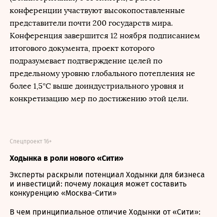
конференции участвуют высокопоставленные
представители почти 200 государств мира.
Конференция завершится 12 ноября подписанием
итогового документа, проект которого
подразумевает подтверждение целей по
предельному уровню глобального потепления не
более 1,5°С выше доиндустриального уровня и
конкретизацию мер по достижению этой цели.
Спецпроект 16+
Ходынка в роли нового «Сити»
Эксперты раскрыли потенциал Ходынки для бизнеса
и инвестиций: почему локация может составить
конкуренцию «Москва-Сити»
В чем принципиальное отличие Ходынки от «Сити»: