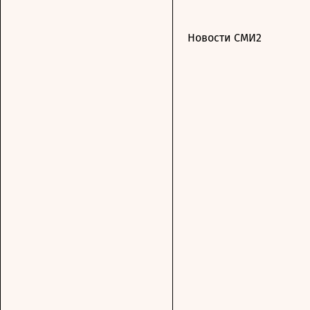
Новости СМИ2