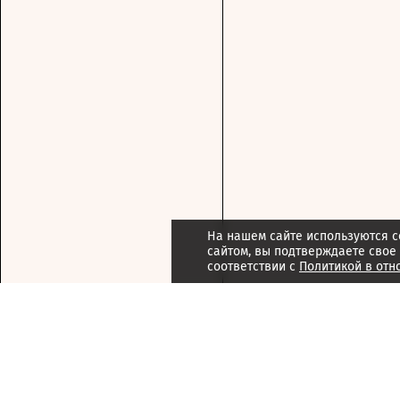
На нашем сайте используются c
сайтом, вы подтверждаете свое
соответствии с
Политикой в отн