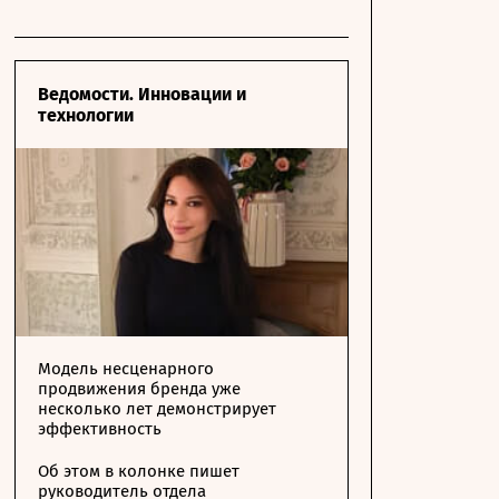
Ведомости. Инновации и
технологии
Модель несценарного
продвижения бренда уже
несколько лет демонстрирует
эффективность
Об этом в колонке пишет
руководитель отдела