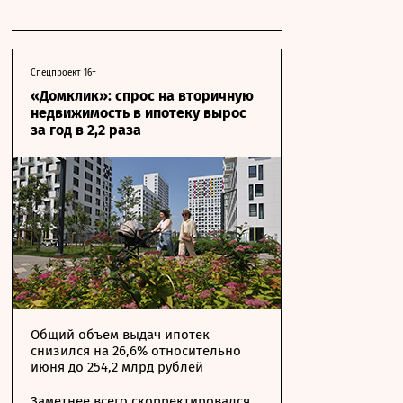
Спецпроект 16+
«Домклик»: спрос на вторичную
недвижимость в ипотеку вырос
за год в 2,2 раза
Общий объем выдач ипотек
снизился на 26,6% относительно
июня до 254,2 млрд рублей
Заметнее всего скорректировался