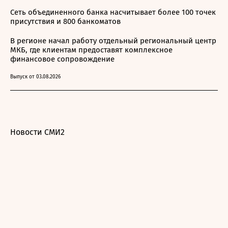
Сеть объединенного банка насчитывает более 100 точек
присутствия и 800 банкоматов
В регионе начал работу отдельный региональный центр
МКБ, где клиентам предоставят комплексное
финансовое сопровождение
Выпуск от 03.08.2026
Новости СМИ2