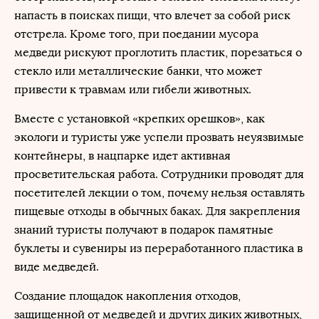
напасть в поисках пищи, что влечет за собой риск
отстрела. Кроме того, при поедании мусора
медведи рискуют проглотить пластик, порезаться о
стекло или металлические банки, что может
привести к травмам или гибели животных.
Вместе с установкой «крепких орешков», как
экологи и туристы уже успели прозвать неуязвимые
контейнеры, в нацпарке идет активная
просветительская работа. Сотрудники проводят для
посетителей лекции о том, почему нельзя оставлять
пищевые отходы в обычных баках. Для закрепления
знаний туристы получают в подарок памятные
буклеты и сувениры из переработанного пластика в
виде медведей.
Создание площадок накопления отходов,
защищенной от медведей и других диких животных,