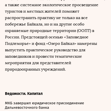
а также системное экологическое просвещение
туристов и местных жителей поможет
распространить практику не только на все
побережье Байкала, но и на другие особо
охраняемые природные территории (ООПТ) в
России. Предстоящей осенью «Заповедное
Подлеморье» и фонд «Озеро Байкал» намерены
выпустить практическое руководство для
заповедников и провести тематические
мероприятия для представителей
природоохранных учреждений.
Ведомости. Капитал
МКБ завершил юридическое присоединение
Дальневосточного банка