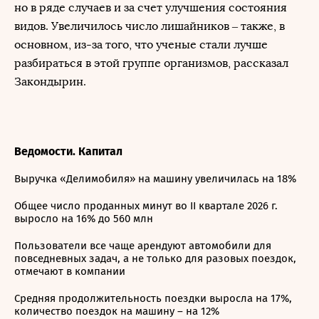
но в ряде случаев и за счет улучшения состояния
видов. Увеличилось число лишайников – также, в
основном, из-за того, что ученые стали лучше
разбираться в этой группе организмов, рассказал
Закондырин.
Ведомости. Капитал
Выручка «Делимобиля» на машину увеличилась на 18%
Общее число проданных минут во II квартале 2026 г.
выросло на 16% до 560 млн
Пользователи все чаще арендуют автомобили для
повседневных задач, а не только для разовых поездок,
отмечают в компании
Средняя продолжительность поездки выросла на 17%,
количество поездок на машину – на 12%