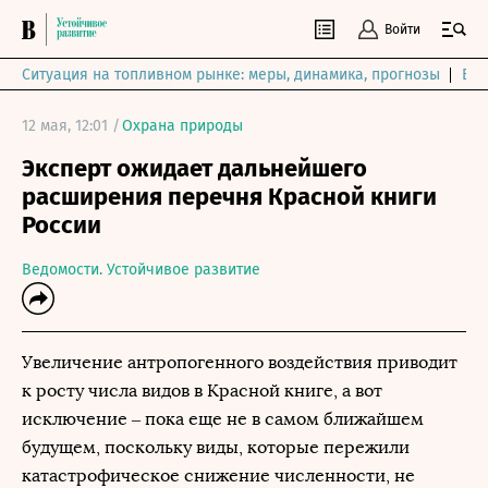
Войти
Ситуация на топливном рынке: меры, динамика, прогнозы
Выб
12 мая, 12:01 /
Охрана природы
Эксперт ожидает дальнейшего
расширения перечня Красной книги
России
Ведомости. Устойчивое развитие
Увеличение антропогенного воздействия приводит
к росту числа видов в Красной книге, а вот
исключение – пока еще не в самом ближайшем
будущем, поскольку виды, которые пережили
катастрофическое снижение численности, не