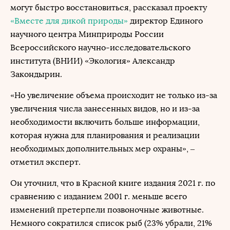
могут быстро восстановиться, рассказал проекту
«Вместе для дикой природы»
директор Единого
научного центра Минприроды России
Всероссийского научно-исследовательского
института (ВНИИ) «Экология» Александр
Закондырин.
«Но увеличение объема происходит не только из-за
увеличения числа занесенных видов, но и из-за
необходимости включить больше информации,
которая нужна для планирования и реализации
необходимых дополнительных мер охраны», –
отметил эксперт.
Он уточнил, что в Красной книге издания 2021 г. по
сравнению с изданием 2001 г. меньше всего
изменений претерпели позвоночные животные.
Немного сократился список рыб (23% убрали, 21%