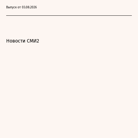
Выпуск от 03.08.2026
Новости СМИ2