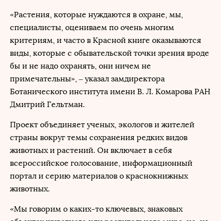
«Растения, которые нуждаются в охране, мы,
специалисты, оцениваем по очень многим
критериям, и часто в Красной книге оказываются
виды, которые с обывательской точки зрения вроде
бы и не надо охранять, они ничем не
примечательны», – указал замдиректора
Ботанического института имени В. Л. Комарова РАН
Дмитрий Гельтман.
Проект объединяет ученых, экологов и жителей
страны вокруг темы сохранения редких видов
животных и растений. Он включает в себя
всероссийское голосование, информационный
портал и серию материалов о краснокнижных
животных.
«Мы говорим о каких-то ключевых, знаковых