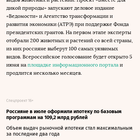
дикой природы» запускают деловое издание
«Ведомости» и Агентство трансформации и
развития экономики (АТРЭ) при поддержке Фонда
президентских грантов. На первом этапе эксперты
отобрали 200 животных и растений со всей страны,
из них россияне выберут 100 самых уязвимых
видов. Всероссийское голосование будет открыто 5
июня на
площадке информационного портала
и
продлится несколько месяцев.
Спецпроект 16+
Россияне в июле оформили ипотеку по базовым
программам на 109,2 млрд рублей
Объем выдач рыночной ипотеки стал максимальным
за последние два года