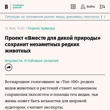
Войти
Ситуация на топливном рынке: меры, динамика, прогнозы
Выб
14 мая, 14:30 /
Охрана природы
Проект «Вместе для дикой природы»
сохранит незаметных редких
животных
Ведомости. Устойчивое развитие
Всенародное голосование за «Топ-100» редких
видов животных и растений станет механизмом
сохранения экосистем и помощи тем видам, чья
жизнь может быть незаметна для широкой
аудитории, считают эксперты.