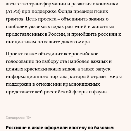
агентство трансформации и развития экономики
(АТРЭ) при поддержке Фонда президентских
грантов. Цель проекта – объединить знания о
наиболее уязвимых видах растений и животных,
представленных в России, и приобщить россиян к
инициативам по защите дикого мира.
Проект также объединит всероссийское
голосование по выбору ста наиболее важных и
ценных краснокнижных видов, а также запуск
информационного портала, который отразит меры
поддержки в отношении краснокнижных
представителей российской флоры и фауны.
Спецпроект 16+
Россияне в июле оформили ипотеку по базовым