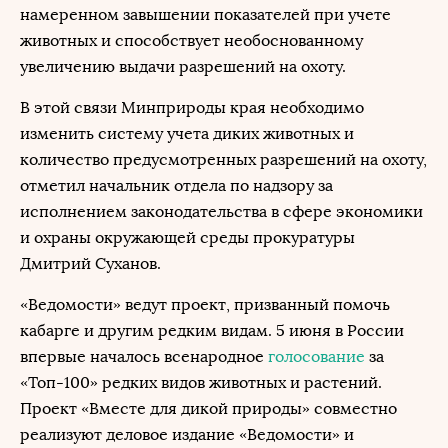
намеренном завышении показателей при учете
животных и способствует необоснованному
увеличению выдачи разрешений на охоту.
В этой связи Минприроды края необходимо
изменить систему учета диких животных и
количество предусмотренных разрешений на охоту,
отметил начальник отдела по надзору за
исполнением законодательства в сфере экономики
и охраны окружающей среды прокуратуры
Дмитрий Суханов.
«Ведомости» ведут проект, призванный помочь
кабарге и другим редким видам. 5 июня в России
впервые началось всенародное
голосование
за
«Топ-100» редких видов животных и растений.
Проект «Вместе для дикой природы» совместно
реализуют деловое издание «Ведомости» и