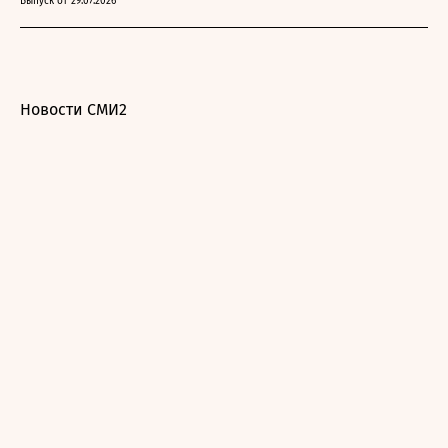
Выпуск от 29.07.2026
Новости СМИ2