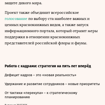
защите дикого мира.
Проект также объединит всероссийское
голосование
по выбору ста наиболее важных и
ценных краснокнижных видов, а также запуск
информационного портала, который отразит меры
поддержки в отношении краснокнижных
представителей российской флоры и фауны.
Работа с кадрами: стратегия на пять лет вперёд
Дефицит кадров – это «новая реальность»
Удержание и развитие сотрудников – новые приоритеты
От тактики «перекупа» – к стратегическому
планированию