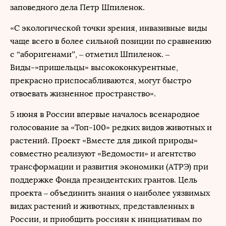
заповедного дела Петр Шпиленок.
«С экологической точки зрения, инвазивные виды
чаще всего в более сильной позиции по сравнению
с “аборигенами”, – отметил Шпиленок. –
Виды-»пришельцы» высококонкурентные,
прекрасно приспосабливаются, могут быстро
отвоевать жизненное пространство».
5 июня в России впервые началось всенародное
голосование за «Топ-100» редких видов животных и
растений. Проект «Вместе для дикой природы»
совместно реализуют «Ведомости» и агентство
трансформации и развития экономики (АТРЭ) при
поддержке Фонда президентских грантов. Цель
проекта – объединить знания о наиболее уязвимых
видах растений и животных, представленных в
России, и приобщить россиян к инициативам по