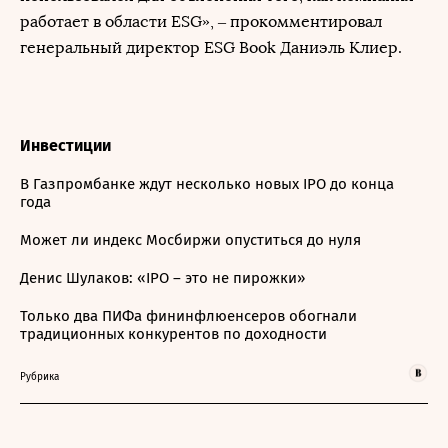
работает в области ESG», – прокомментировал
генеральный директор ESG Book Даниэль Клиер.
Инвестиции
В Газпромбанке ждут несколько новых IPO до конца
года
Может ли индекс Мосбиржи опуститься до нуля
Денис Шулаков: «IPO – это не пирожки»
Только два ПИФа фининфлюенсеров обогнали
традиционных конкурентов по доходности
Рубрика