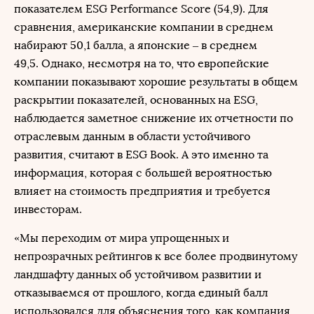
показателем ESG Performance Score (54,9). Для
сравнения, американские компании в среднем
набирают 50,1 балла, а японские – в среднем
49,5. Однако, несмотря на то, что европейские
компании показывают хорошие результаты в общем
раскрытии показателей, основанных на ESG,
наблюдается заметное снижение их отчетности по
отраслевым данным в области устойчивого
развития, считают в ESG Book. А это именно та
информация, которая с большей вероятностью
влияет на стоимость предприятия и требуется
инвесторам.
«Мы переходим от мира упрощенных и
непрозрачных рейтингов к все более продвинутому
ландшафту данных об устойчивом развитии и
отказываемся от прошлого, когда единый балл
использовался для объяснения того, как компания