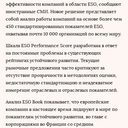
эффективности компаний в области ESG, сообщают
иностранные СМИ. Новое решение представляет
собой анализ работы компаний на основе более чем
450 стандартизированных показателей ESG,
охватывая почти 10 000 организаций по всему миру.
Шкала ESG Performance Score разработана в ответ
на постоянные проблемы в существующих
рейтингах устойчивого развития. Текущие
рыночные предложения часто критикуют за
отсутствие прозрачности в методологиях оценки,
недостаточную стандартизацию и неадекватное
измерение отраслевых и отраслевых показателей.
Анализ ESG Book показывает, что европейские
компании в настоящее время лидируют в мире по
показателям устойчивого развития, во главе с
корпорациями во Франции со средним