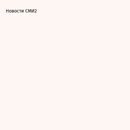
Новости СМИ2