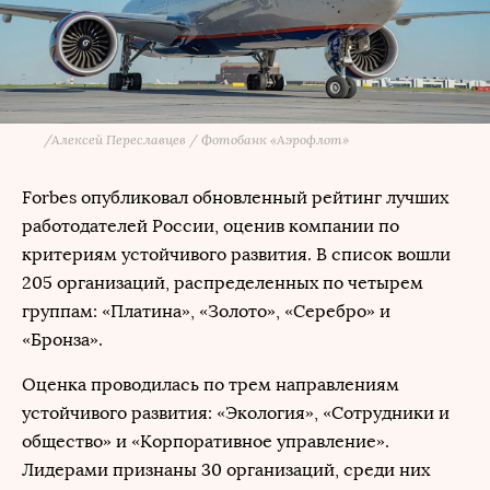
/
Алексей Переславцев / Фотобанк «Аэрофлот»
Forbes опубликовал обновленный рейтинг лучших
работодателей России, оценив компании по
критериям устойчивого развития. В список вошли
205 организаций, распределенных по четырем
группам: «Платина», «Золото», «Серебро» и
«Бронза».
Оценка проводилась по трем направлениям
устойчивого развития: «Экология», «Сотрудники и
общество» и «Корпоративное управление».
Лидерами признаны 30 организаций, среди них