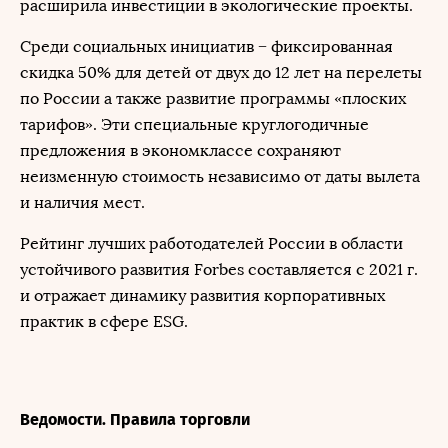
расширила инвестиции в экологические проекты.
Среди социальных инициатив − фиксированная
скидка 50% для детей от двух до 12 лет на перелеты
по России а также развитие программы «плоских
тарифов». Эти специальные круглогодичные
предложения в экономклассе сохраняют
неизменную стоимость независимо от даты вылета
и наличия мест.
Рейтинг лучших работодателей России в области
устойчивого развития Forbes составляется с 2021 г.
и отражает динамику развития корпоративных
практик в сфере ESG.
Ведомости. Правила торговли