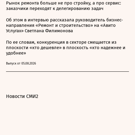
Рынок ремонта больше не про стройку, а про сервис:
заказчики переходят к делегированию задач
Об этом в интервью рассказала руководитель бизнес-
направления «Ремонт и строительство» на «Авито
Услугах» Светлана Филимонова
По ее словам, конкуренция в секторе смещается из
плоскости «кто дешевле» в плоскость «кто надежнее и
удобнее»
Выпуск от 05.08.2026
Новости СМИ2