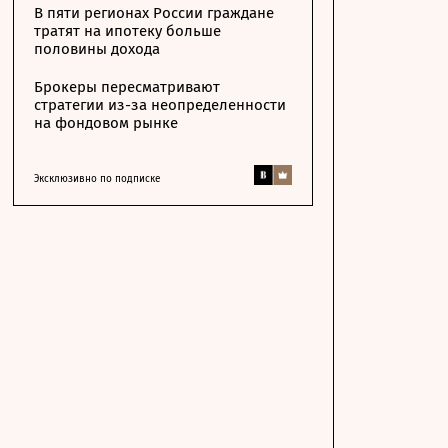
В пяти регионах России граждане
тратят на ипотеку больше
половины дохода
Брокеры пересматривают
стратегии из-за неопределенности
на фондовом рынке
Эксклюзивно по подписке