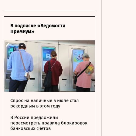
В подписке «Ведомости
Премиум»
Спрос на наличные в июле стал
рекордным в этом году
В России предложили
пересмотреть правила блокировок
банковских счетов