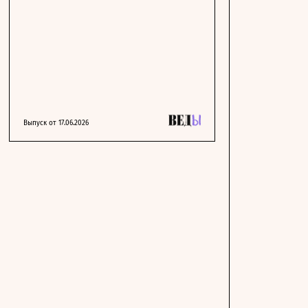
Выпуск от 17.06.2026