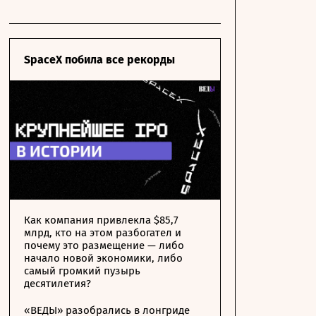
SpaceX побила все рекорды
Как компания привлекла $85,7
млрд, кто на этом разбогател и
почему это размещение — либо
начало новой экономики, либо
самый громкий пузырь
десятилетия?
«ВЕДЫ» разобрались в лонгриде