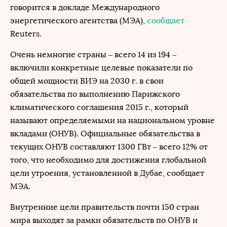
говорится в докладе Международного
энергетического агентства (МЭА),
сообщает
Reuters.
Очень немногие страны – всего 14 из 194 –
включили конкретные целевые показатели по
общей мощности ВИЭ на 2030 г. в свои
обязательства по выполнению Парижского
климатического соглашения 2015 г., который
называют определяемыми на национальном уровне
вкладами (ОНУВ). Официальные обязательства в
текущих ОНУВ составляют 1300 ГВт – всего 12% от
того, что необходимо для достижения глобальной
цели утроения, установленной в Дубае, сообщает
МЭА.
Внутренние цели правительств почти 150 стран
мира выходят за рамки обязательств по ОНУВ и