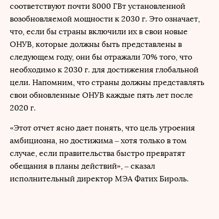
соответствуют почти 8000 ГВт установленной
возобновляемой мощности к 2030 г. Это означает,
что, если бы страны включили их в свои новые
ОНУВ, которые должны быть представлены в
следующем году, они бы отражали 70% того, что
необходимо к 2030 г. для достижения глобальной
цели. Напомним, что страны должны представлять
свои обновленные ОНУВ каждые пять лет после
2020 г.
«Этот отчет ясно дает понять, что цель утроения
амбициозна, но достижима – хотя только в том
случае, если правительства быстро превратят
обещания в планы действий», – сказал
исполнительный директор МЭА Фатих Бироль.