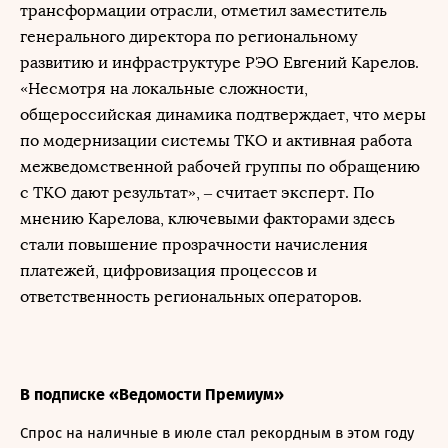
трансформации отрасли, отметил заместитель
генерального директора по региональному
развитию и инфраструктуре РЭО Евгений Карелов.
«Несмотря на локальные сложности,
общероссийская динамика подтверждает, что меры
по модернизации системы ТКО и активная работа
межведомственной рабочей группы по обращению
с ТКО дают результат», – считает эксперт. По
мнению Карелова, ключевыми факторами здесь
стали повышение прозрачности начисления
платежей, цифровизация процессов и
ответственность региональных операторов.
В подписке «Ведомости Премиум»
Спрос на наличные в июле стал рекордным в этом году