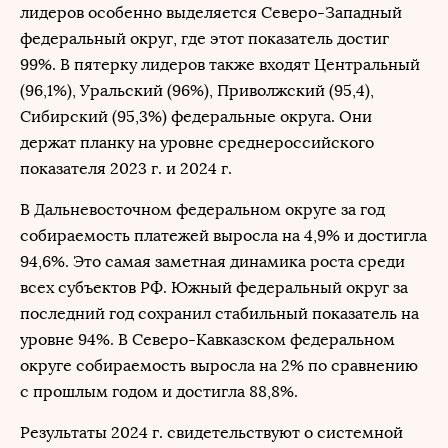
лидеров особенно выделяется Северо-Западный
федеральный округ, где этот показатель достиг
99%. В пятерку лидеров также входят Центральный
(96,1%), Уральский (96%), Приволжский (95,4),
Сибирский (95,3%) федеральные округа. Они
держат планку на уровне среднероссийского
показателя 2023 г. и 2024 г.
В Дальневосточном федеральном округе за год
собираемость платежей выросла на 4,9% и достигла
94,6%. Это самая заметная динамика роста среди
всех субъектов РФ. Южный федеральный округ за
последний год сохранил стабильный показатель на
уровне 94%. В Северо-Кавказском федеральном
округе собираемость выросла на 2% по сравнению
с прошлым годом и достигла 88,8%.
Результаты 2024 г. свидетельствуют о системной