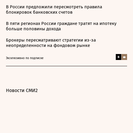
В России предложили пересмотреть правила
блокировок банковских счетов
В пяти регионах России граждане тратят на ипотеку
больше половины дохода
Брокеры пересматривают стратегии из-за
неопределенности на фондовом рынке
Эксклюзивно по подписке
Новости СМИ2