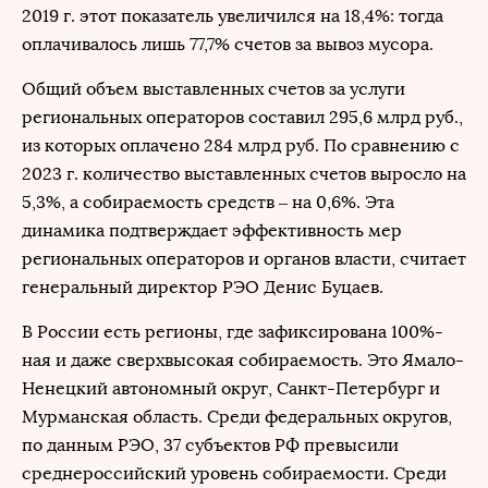
2019 г. этот показатель увеличился на 18,4%: тогда
оплачивалось лишь 77,7% счетов за вывоз мусора.
Общий объем выставленных счетов за услуги
региональных операторов составил 295,6 млрд руб.,
из которых оплачено 284 млрд руб. По сравнению с
2023 г. количество выставленных счетов выросло на
5,3%, а собираемость средств – на 0,6%. Эта
динамика подтверждает эффективность мер
региональных операторов и органов власти, считает
генеральный директор РЭО Денис Буцаев.
В России есть регионы, где зафиксирована 100%-
ная и даже сверхвысокая собираемость. Это Ямало-
Ненецкий автономный округ, Санкт-Петербург и
Мурманская область. Среди федеральных округов,
по данным РЭО, 37 субъектов РФ превысили
среднероссийский уровень собираемости. Среди