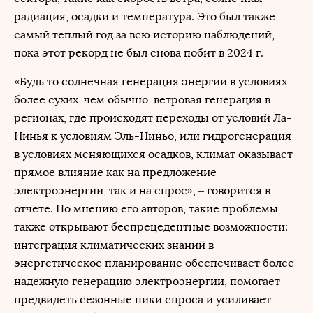
радиация, осадки и температура. Это был также
самый теплый год за всю историю наблюдений,
пока этот рекорд не был снова побит в 2024 г.
«Будь то солнечная генерация энергии в условиях
более сухих, чем обычно, ветровая генерация в
регионах, где происходят переходы от условий Ла-
Нинья к условиям Эль-Ниньо, или гидрогенерация
в условиях меняющихся осадков, климат оказывает
прямое влияние как на предложение
электроэнергии, так и на спрос», – говорится в
отчете. По мнению его авторов, такие проблемы
также открывают беспрецедентные возможности:
интеграция климатических знаний в
энергетическое планирование обеспечивает более
надежную генерацию электроэнергии, помогает
предвидеть сезонные пики спроса и усиливает