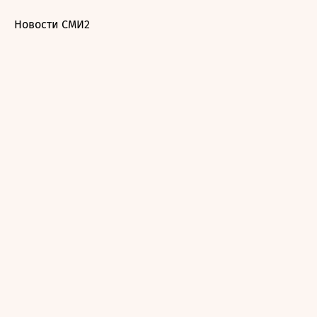
Новости СМИ2