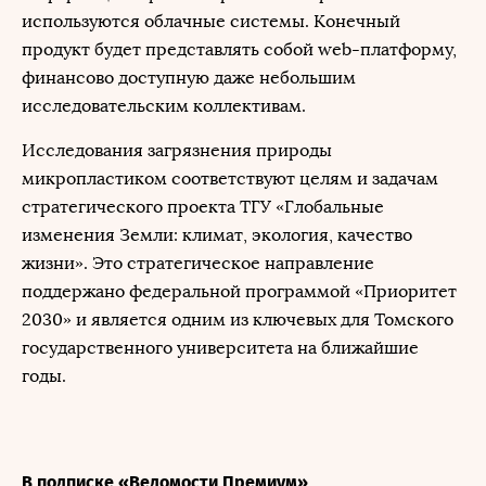
используются облачные системы. Конечный
продукт будет представлять собой web-платформу,
финансово доступную даже небольшим
исследовательским коллективам.
Исследования загрязнения природы
микропластиком соответствуют целям и задачам
стратегического проекта ТГУ «Глобальные
изменения Земли: климат, экология, качество
жизни». Это стратегическое направление
поддержано федеральной программой «Приоритет
2030» и является одним из ключевых для Томского
государственного университета на ближайшие
годы.
В подписке «Ведомости Премиум»