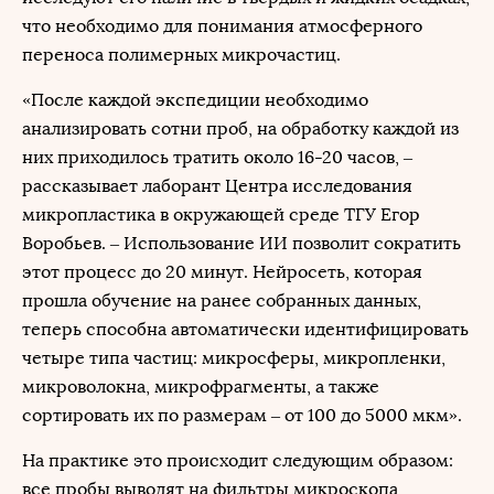
что необходимо для понимания атмосферного
переноса полимерных микрочастиц.
«После каждой экспедиции необходимо
анализировать сотни проб, на обработку каждой из
них приходилось тратить около 16-20 часов, –
рассказывает лаборант Центра исследования
микропластика в окружающей среде ТГУ Егор
Воробьев. – Использование ИИ позволит сократить
этот процесс до 20 минут. Нейросеть, которая
прошла обучение на ранее собранных данных,
теперь способна автоматически идентифицировать
четыре типа частиц: микросферы, микропленки,
микроволокна, микрофрагменты, а также
сортировать их по размерам – от 100 до 5000 мкм».
На практике это происходит следующим образом:
все пробы выводят на фильтры микроскопа,