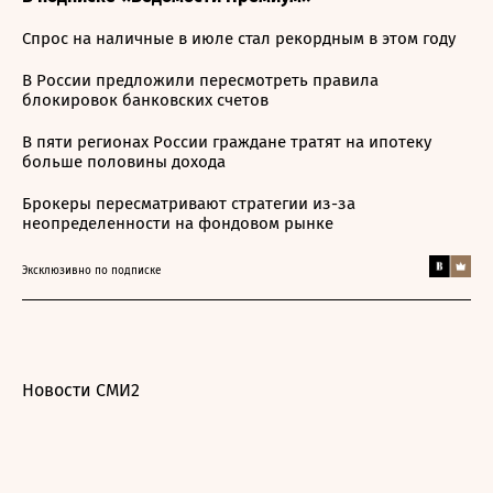
Спрос на наличные в июле стал рекордным в этом году
В России предложили пересмотреть правила
блокировок банковских счетов
В пяти регионах России граждане тратят на ипотеку
больше половины дохода
Брокеры пересматривают стратегии из-за
неопределенности на фондовом рынке
Эксклюзивно по подписке
Новости СМИ2