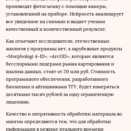
производят фотосъемку с помощью камеры,
установленной на приборе. Нейросеть анализирует
все увиденное на снимках и выдает ученым
качественный и количественный результат.
Как отмечают исследователи, отечественных
аналогов у программы нет, а зарубежные продукты
«Morphologi 4-ID», «ArcGIS», которые являются
бесспорными лидерами рынка картирования и
анализа данных, стоят от 20 млн руб. Стоимость
программного обеспечения, разработанного
биологами и айтишниками ТГУ, будет измеряться
десятками тысяч рублей за одну ограниченную
лицензию.
Качество и оперативность обработки материала во
многом определяются тем, что для обработки
информации в режиме реального времени