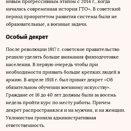
новым прогрессивным этапом c 2014 г., когда
началась современная история ГТО». В советский
период приоритетом развития системы были не
образовательные, а военные задачи.
Особый декрет
После революции 1917 г. советское правительство
решило уделять больше внимания физподготовке
населения. В первую очередь чтобы при
необходимости призвать больше крепких людей в
армию. В апреле 1918 г. был принят декрет «Об
обязательном обучении военному искусству».
Граждане от 16 до 40 лет должны были за восемь
недель пройти курс по месту работы. Причем
декрет распространялся и на мужчин, и на женщин.
Уклонистам грозила административная
ответственность.