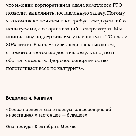
что именно корпоративная сдача комплекса ГТО
позволит выполнить поставленную задачу. Потому
что комплекс понятен и не требует сверхусилий от
испытуемых, а от организаций – сверхзатрат. Мы
инициативу поддерживаем, у нас нормы ГТО сдали
80% штата. В коллективе люди раскрываются,
стремятся не только достичь результата, но и
обогнать коллегу. Здоровое соперничество
подстегивает всех не халтурить».
Ведомости. Капитал
«Сбер» проведет свою первую конференцию об
инвестициях «Настоящее — будущее»
Она пройдет 8 октября в Москве