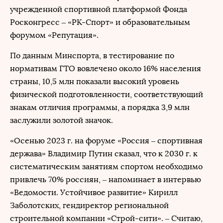
учрежденной спортивной платформой Фонда
Росконгресс – «РК-Спорт» и образовательным
форумом «Репутация».
По данным Минспорта, в тестирование по
нормативам ГТО вовлечено около 16% населения
страны, 10,5 млн показали высокий уровень
физической подготовленности, соответствующий
знакам отличия программы, а порядка 3,9 млн
заслужили золотой значок.
«Осенью 2023 г. на форуме «Россия – спортивная
держава» Владимир Путин сказал, что к 2030 г. к
систематическим занятиям спортом необходимо
привлечь 70% россиян, – напоминает в интервью
«Ведомости. Устойчивое развитие» Кирилл
Заболотских, гендиректор региональной
строительной компании «Строй-сити». – Считаю,