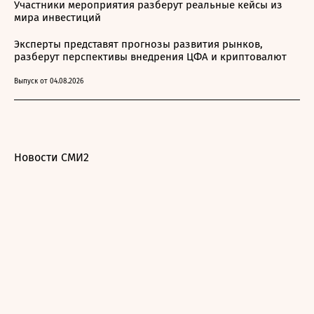
Участники мероприятия разберут реальные кейсы из
мира инвестиций
Эксперты представят прогнозы развития рынков,
разберут перспективы внедрения ЦФА и криптовалют
Выпуск от 04.08.2026
Новости СМИ2