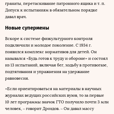
гранаты, перетаскивание патронного ящика и т. п.
Допуск к испытаниям в обязательном порядке
давал врач.
Новые супермены
Вскоре к системе физкультурного контроля
подключили и молодое поколение. C 1934 г.
появился комплекс нормативов для детей. Он
назывался «Будь готов к труду и обороне» и состоял
из 13 испытаний, включая бег, ходьбу в противогазе,
подтягивания и упражнения на удержание
равновесия.
«Если ориентироваться на материалы в научных
журналах ведущих российских вузов, то за первые
10 лет программы значок ГТО получило почти 3 млн
человек, – говорит Дроздов. – Он давал массу