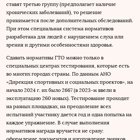
ставят третью группу (предполагает наличие
хронических заболеваний), то решение
принимается после дополнительных обследований.
При этом специальная система нормативов
разработана для людей с нарушением слуха или
зрения и другими особенностями здоровья.
Сдавать нормативы ГТО можно только в
специальных центрах тестирования, которые есть
во многих городах страны. По данным АНО
«Дирекция спортивных и социальных проектов», на
начало 2024 г. их было 2667 (в 2023-м ввели в
эксплуатацию 260 новых). Тестирование проходит
на разных площадках, на преодоление всех
испытаний участнику дается год и одна попытка на
каждое упражнение. В случае выполнения
нормативов награда вручается не сразу:
оформление документов и изготовление значков