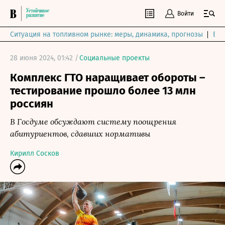
Войти
Ситуация на топливном рынке: меры, динамика, прогнозы
Выб
28 июня 2024, 01:42 /
Социальные проекты
Комплекс ГТО наращивает обороты –
тестирование прошло более 13 млн
россиян
В Госдуме обсуждают систему поощрения
абитуриентов, сдавших нормативы
Кирилл Сосков