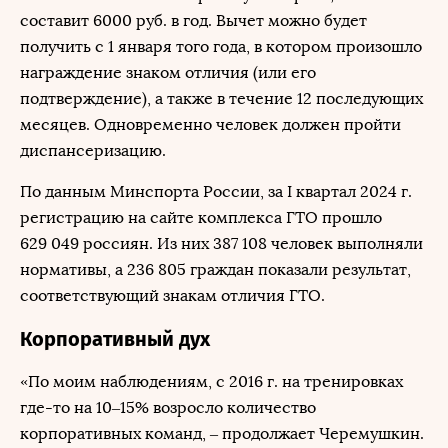
составит 6000 руб. в год. Вычет можно будет
получить с 1 января того года, в котором произошло
награждение знаком отличия (или его
подтверждение), а также в течение 12 последующих
месяцев. Одновременно человек должен пройти
диспансеризацию.
По данным Минспорта России, за I квартал 2024 г.
регистрацию на сайте комплекса ГТО прошло
629 049 россиян. Из них 387 108 человек выполняли
нормативы, а 236 805 граждан показали результат,
соответствующий знакам отличия ГТО.
Корпоративный дух
«По моим наблюдениям, с 2016 г. на тренировках
где-то на 10–15% возросло количество
корпоративных команд, – продолжает Черемушкин.