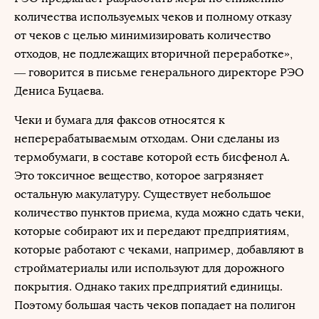
количества используемых чеков и полному отказу
от чеков с целью минимизировать количество
отходов, не подлежащих вторичной переработке»,
— говорится в письме генерального директоре РЭО
Дениса Буцаева.
Чеки и бумага для факсов относятся к
неперерабатываемым отходам. Они сделаны из
термобумаги, в составе которой есть бисфенол А.
Это токсичное вещество, которое загрязняет
остальную макулатуру. Существует небольшое
количество пунктов приема, куда можно сдать чеки,
которые собирают их и передают предприятиям,
которые работают с чеками, например, добавляют в
стройматериалы или используют для дорожного
покрытия. Однако таких предприятий единицы.
Поэтому большая часть чеков попадает на полигон