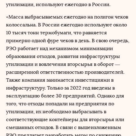
утилизации, используют ежегодно в России.
«Масса выбрасываемых ежегодно на полигон чеков
колоссальна. В России ежегодно используют около
10 тысяч тонн термобумаги, что равняется
примерно одной фуре чеков в день. В свою очередь,
РЭО работает над механизмом минимизации
образования отходов, развития инфраструктуры
утилизации и вовлечения вторсырья в оборот —
расширенной ответственностью производителей.
Также компания занимается инвестициями в
инфраструктуру. Только за 2022 год введены в
эксплуатацию более 30 предприятий. Однако для
того, что отходы попадали на предприятия по
утилизации, их необходимо выбрасывать в
соответствующие контейнеры для вторсырья или
смешанных отходов. В связи с вышеизложенным
РЭО предлагает разработать меры по снижению