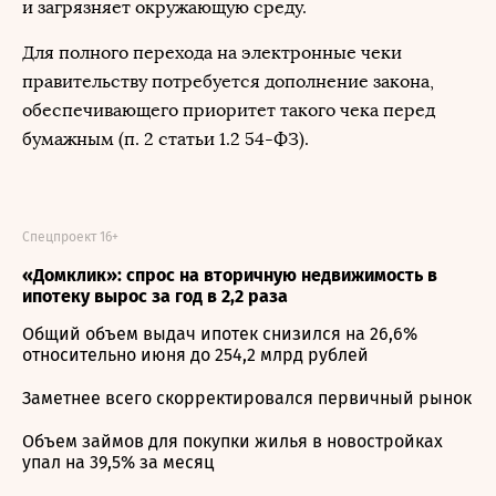
и загрязняет окружающую среду.
Для полного перехода на электронные чеки
правительству потребуется дополнение закона,
обеспечивающего приоритет такого чека перед
бумажным (п. 2 статьи 1.2 54-ФЗ).
Спецпроект 16+
«Домклик»: спрос на вторичную недвижимость в
ипотеку вырос за год в 2,2 раза
Общий объем выдач ипотек снизился на 26,6%
относительно июня до 254,2 млрд рублей
Заметнее всего скорректировался первичный рынок
Объем займов для покупки жилья в новостройках
упал на 39,5% за месяц