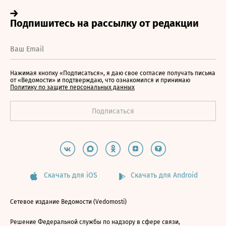
Нажимая кнопку «Подписаться», я даю свое согласие получать письма
от «Ведомости» и подтверждаю, что ознакомился и принимаю
Политику по защите персональных данных
Скачать для iOS
Скачать для Android
Сетевое издание Ведомости (Vedomosti)
Решение Федеральной службы по надзору в сфере связи,