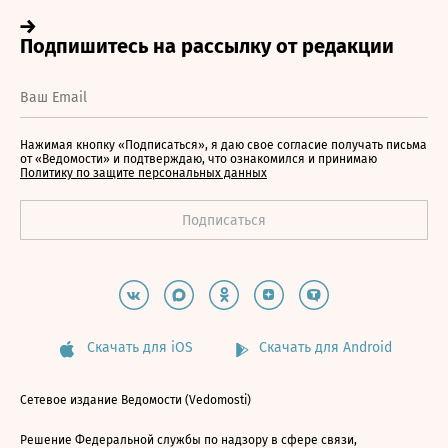
Нажимая кнопку «Подписаться», я даю свое согласие получать письма
от «Ведомости» и подтверждаю, что ознакомился и принимаю
Политику по защите персональных данных
Скачать для iOS
Скачать для Android
Сетевое издание Ведомости (Vedomosti)
Решение Федеральной службы по надзору в сфере связи,