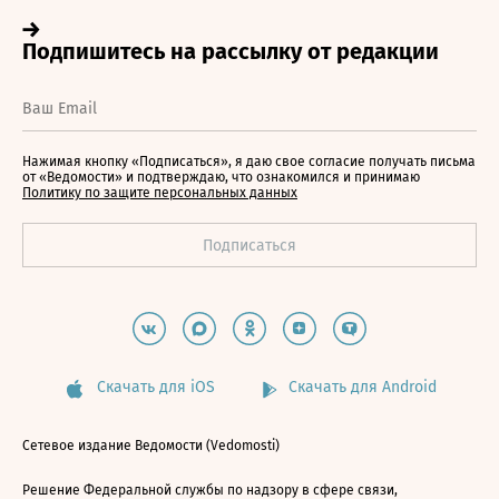
Нажимая кнопку «Подписаться», я даю свое согласие получать письма
от «Ведомости» и подтверждаю, что ознакомился и принимаю
Политику по защите персональных данных
Скачать для iOS
Скачать для Android
Сетевое издание Ведомости (Vedomosti)
Решение Федеральной службы по надзору в сфере связи,