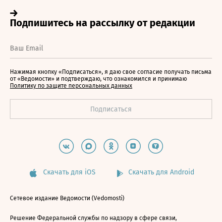
Нажимая кнопку «Подписаться», я даю свое согласие получать письма
от «Ведомости» и подтверждаю, что ознакомился и принимаю
Политику по защите персональных данных
Скачать для iOS
Скачать для Android
Сетевое издание Ведомости (Vedomosti)
Решение Федеральной службы по надзору в сфере связи,