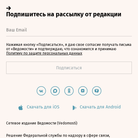
Нажимая кнопку «Подписаться», я даю свое согласие получать письма
от «Ведомости» и подтверждаю, что ознакомился и принимаю
Политику по защите персональных данных
Скачать для iOS
Скачать для Android
Сетевое издание Ведомости (Vedomosti)
Решение Федеральной службы по надзору в сфере связи,