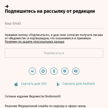
Нажимая кнопку «Подписаться», я даю свое согласие получать письма
от «Ведомости» и подтверждаю, что ознакомился и принимаю
Политику по защите персональных данных
Скачать для iOS
Скачать для Android
Сетевое издание Ведомости (Vedomosti)
Решение Федеральной службы по надзору в сфере связи,