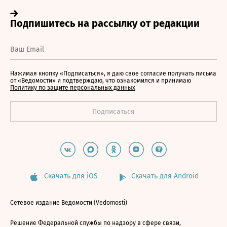
Нажимая кнопку «Подписаться», я даю свое согласие получать письма
от «Ведомости» и подтверждаю, что ознакомился и принимаю
Политику по защите персональных данных
Скачать для iOS
Скачать для Android
Сетевое издание Ведомости (Vedomosti)
Решение Федеральной службы по надзору в сфере связи,