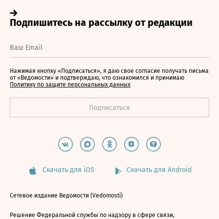
Нажимая кнопку «Подписаться», я даю свое согласие получать письма
от «Ведомости» и подтверждаю, что ознакомился и принимаю
Политику по защите персональных данных
Скачать для iOS
Скачать для Android
Сетевое издание Ведомости (Vedomosti)
Решение Федеральной службы по надзору в сфере связи,