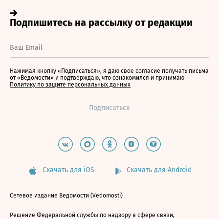
Нажимая кнопку «Подписаться», я даю свое согласие получать письма
от «Ведомости» и подтверждаю, что ознакомился и принимаю
Политику по защите персональных данных
Скачать для iOS
Скачать для Android
Сетевое издание Ведомости (Vedomosti)
Решение Федеральной службы по надзору в сфере связи,