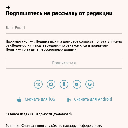
Нажимая кнопку «Подписаться», я даю свое согласие получать письма
от «Ведомости» и подтверждаю, что ознакомился и принимаю
Политику по защите персональных данных
Скачать для iOS
Скачать для Android
Сетевое издание Ведомости (Vedomosti)
Решение Федеральной службы по надзору в сфере связи,