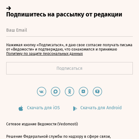
Нажимая кнопку «Подписаться», я даю свое согласие получать письма
от «Ведомости» и подтверждаю, что ознакомился и принимаю
Политику по защите персональных данных
Скачать для iOS
Скачать для Android
Сетевое издание Ведомости (Vedomosti)
Решение Федеральной службы по надзору в сфере связи,