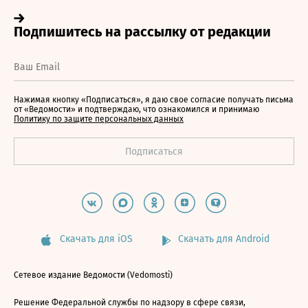
Нажимая кнопку «Подписаться», я даю свое согласие получать письма
от «Ведомости» и подтверждаю, что ознакомился и принимаю
Политику по защите персональных данных
Скачать для iOS
Скачать для Android
Сетевое издание Ведомости (Vedomosti)
Решение Федеральной службы по надзору в сфере связи,