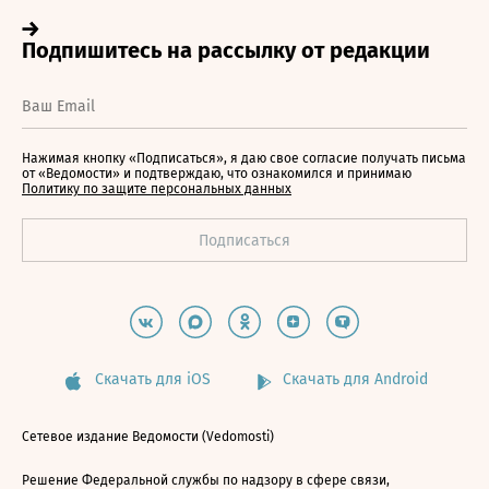
Нажимая кнопку «Подписаться», я даю свое согласие получать письма
от «Ведомости» и подтверждаю, что ознакомился и принимаю
Политику по защите персональных данных
Скачать для iOS
Скачать для Android
Сетевое издание Ведомости (Vedomosti)
Решение Федеральной службы по надзору в сфере связи,