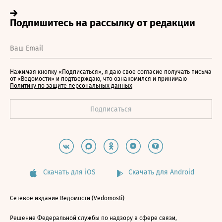
Нажимая кнопку «Подписаться», я даю свое согласие получать письма
от «Ведомости» и подтверждаю, что ознакомился и принимаю
Политику по защите персональных данных
Скачать для iOS
Скачать для Android
Сетевое издание Ведомости (Vedomosti)
Решение Федеральной службы по надзору в сфере связи,