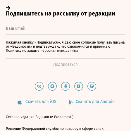
Нажимая кнопку «Подписаться», я даю свое согласие получать письма
от «Ведомости» и подтверждаю, что ознакомился и принимаю
Политику по защите персональных данных
Скачать для iOS
Скачать для Android
Сетевое издание Ведомости (Vedomosti)
Решение Федеральной службы по надзору в сфере связи,