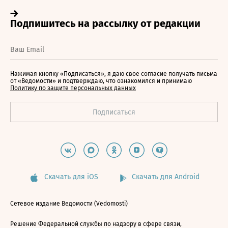
Нажимая кнопку «Подписаться», я даю свое согласие получать письма
от «Ведомости» и подтверждаю, что ознакомился и принимаю
Политику по защите персональных данных
Скачать для iOS
Скачать для Android
Сетевое издание Ведомости (Vedomosti)
Решение Федеральной службы по надзору в сфере связи,