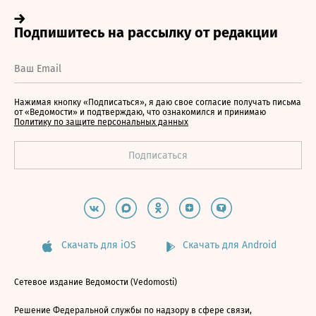
Нажимая кнопку «Подписаться», я даю свое согласие получать письма
от «Ведомости» и подтверждаю, что ознакомился и принимаю
Политику по защите персональных данных
Скачать для iOS
Скачать для Android
Сетевое издание Ведомости (Vedomosti)
Решение Федеральной службы по надзору в сфере связи,