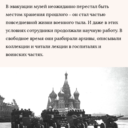
В эвакуации музей неожиданно перестал быть
местом хранения прошлого – он стал частью
повседневной жизни военного тыла. И даже в этих
условиях сотрудники продолжали научную работу. В
свободное время они разбирали архивы, описывали
коллекции и читали лекции в госпиталях и
воинских частях.