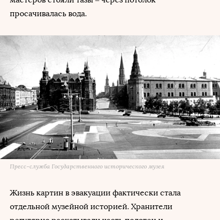
просачивалась вода.
Пресс-служба Государственного исторического музея
Жизнь картин в эвакуации фактически стала
отдельной музейной историей. Хранители