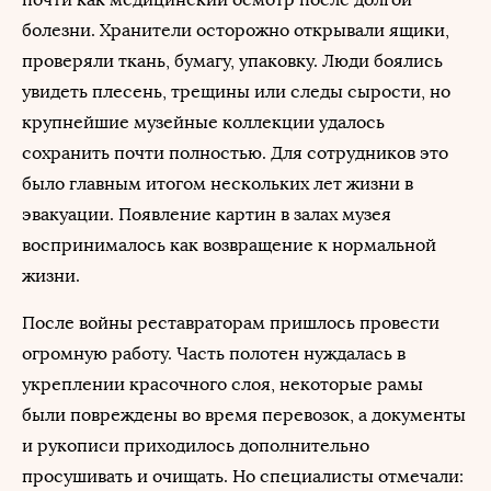
болезни. Хранители осторожно открывали ящики,
проверяли ткань, бумагу, упаковку. Люди боялись
увидеть плесень, трещины или следы сырости, но
крупнейшие музейные коллекции удалось
сохранить почти полностью. Для сотрудников это
было главным итогом нескольких лет жизни в
эвакуации. Появление картин в залах музея
воспринималось как возвращение к нормальной
жизни.
После войны реставраторам пришлось провести
огромную работу. Часть полотен нуждалась в
укреплении красочного слоя, некоторые рамы
были повреждены во время перевозок, а документы
и рукописи приходилось дополнительно
просушивать и очищать. Но специалисты отмечали: