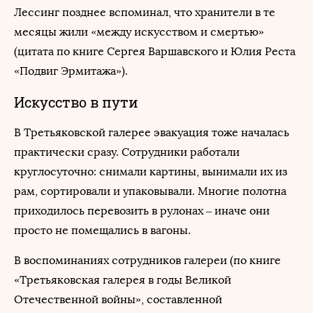
Лессинг позднее вспоминал, что хранители в те
месяцы жили «между искусством и смертью»
(цитата по книге Сергея Варшавского и Юлия Реста
«Подвиг Эрмитажа»).
Искусство в пути
В Третьяковской галерее эвакуация тоже началась
практически сразу. Сотрудники работали
круглосуточно: снимали картины, вынимали их из
рам, сортировали и упаковывали. Многие полотна
приходилось перевозить в рулонах – иначе они
просто не помещались в вагоны.
В воспоминаниях сотрудников галереи (по книге
«Третьяковская галерея в годы Великой
Отечественной войны», составленной