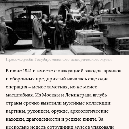
Пресс-служба Государственного исторического музея
В июне 1941 г. вместе с эвакуацией заводов, архивов
и оборонных предприятий началась еще одна
операция – менее заметная, но не менее
масштабная. Из Москвы и Ленинграда вглубь
страны срочно вывозили музейные коллекции:
картины, рукописи, оружие, археологические
находки, драгоценности и редкие книги. За
несколько недель сотрудники музеев упаковали