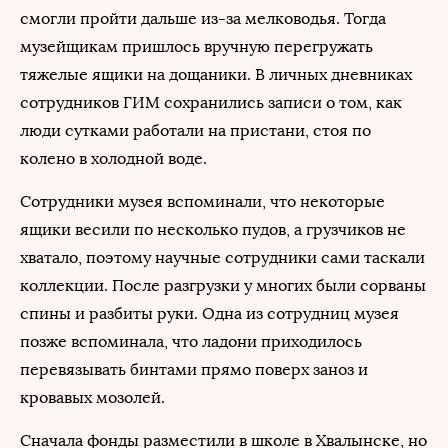
смогли пройти дальше из-за мелководья. Тогда
музейщикам пришлось вручную перегружать
тяжелые ящики на дощаники. В личных дневниках
сотрудников ГИМ сохранились записи о том, как
люди сутками работали на пристани, стоя по
колено в холодной воде.
Сотрудники музея вспоминали, что некоторые
ящики весили по несколько пудов, а грузчиков не
хватало, поэтому научные сотрудники сами таскали
коллекции. После разгрузки у многих были сорваны
спины и разбиты руки. Одна из сотрудниц музея
позже вспоминала, что ладони приходилось
перевязывать бинтами прямо поверх заноз и
кровавых мозолей.
Сначала фонды разместили в школе в Хвалынске, но