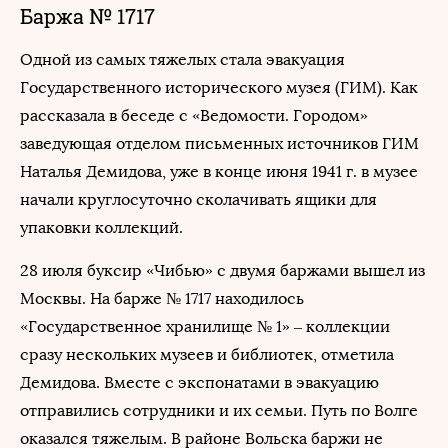
Баржа № 1717
Одной из самых тяжелых стала эвакуация
Государственного исторического музея (ГИМ). Как
рассказала в беседе с «Ведомости. Городом»
заведующая отделом письменных источников ГИМ
Наталья Демидова, уже в конце июня 1941 г. в музее
начали круглосуточно сколачивать ящики для
упаковки коллекций.
28 июля буксир «Чибью» с двумя баржами вышел из
Москвы. На барже № 1717 находилось
«Государственное хранилище № 1» – коллекции
сразу нескольких музеев и библиотек, отметила
Демидова. Вместе с экспонатами в эвакуацию
отправились сотрудники и их семьи. Путь по Волге
оказался тяжелым. В районе Вольска баржи не