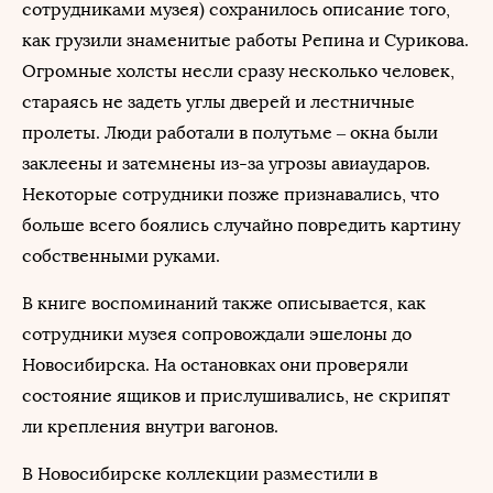
сотрудниками музея) сохранилось описание того,
как грузили знаменитые работы Репина и Сурикова.
Огромные холсты несли сразу несколько человек,
стараясь не задеть углы дверей и лестничные
пролеты. Люди работали в полутьме – окна были
заклеены и затемнены из-за угрозы авиаударов.
Некоторые сотрудники позже признавались, что
больше всего боялись случайно повредить картину
собственными руками.
В книге воспоминаний также описывается, как
сотрудники музея сопровождали эшелоны до
Новосибирска. На остановках они проверяли
состояние ящиков и прислушивались, не скрипят
ли крепления внутри вагонов.
В Новосибирске коллекции разместили в