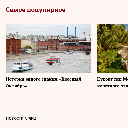
Самое популярное
История одного здания: «Красный
Курорт под М
Октябрь»
короткого от
Новости СМИ2