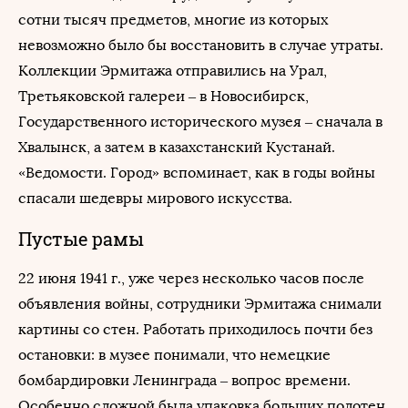
сотни тысяч предметов, многие из которых
невозможно было бы восстановить в случае утраты.
Коллекции Эрмитажа отправились на Урал,
Третьяковской галереи – в Новосибирск,
Государственного исторического музея – сначала в
Хвалынск, а затем в казахстанский Кустанай.
«Ведомости. Город» вспоминает, как в годы войны
спасали шедевры мирового искусства.
Пустые рамы
22 июня 1941 г., уже через несколько часов после
объявления войны, сотрудники Эрмитажа снимали
картины со стен. Работать приходилось почти без
остановки: в музее понимали, что немецкие
бомбардировки Ленинграда – вопрос времени.
Особенно сложной была упаковка больших полотен.