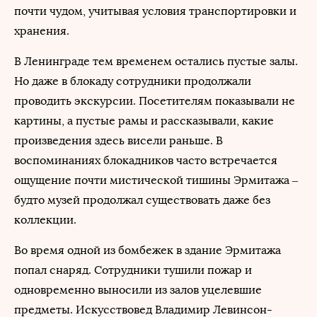
почти чудом, учитывая условия транспортировки и
хранения.
В Ленинграде тем временем остались пустые залы.
Но даже в блокаду сотрудники продолжали
проводить экскурсии. Посетителям показывали не
картины, а пустые рамы и рассказывали, какие
произведения здесь висели раньше. В
воспоминаниях блокадников часто встречается
ощущение почти мистической тишины Эрмитажа –
будто музей продолжал существовать даже без
коллекции.
Во время одной из бомбежек в здание Эрмитажа
попал снаряд. Сотрудники тушили пожар и
одновременно выносили из залов уцелевшие
предметы. Искусствовед Владимир Левинсон-