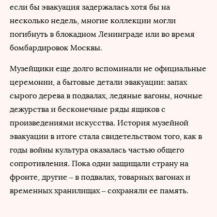
если бы эвакуация задержалась хотя бы на
несколько недель, многие коллекции могли
погибнуть в блокадном Ленинграде или во время
бомбардировок Москвы.
Музейщики еще долго вспоминали не официальные
церемонии, а бытовые детали эвакуации: запах
сырого дерева в подвалах, ледяные вагоны, ночные
дежурства и бесконечные ряды ящиков с
произведениями искусства. История музейной
эвакуации в итоге стала свидетельством того, как в
годы войны культура оказалась частью общего
сопротивления. Пока одни защищали страну на
фронте, другие – в подвалах, товарных вагонах и
временных хранилищах – сохраняли ее память.