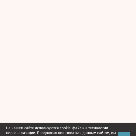
На нашем сайте используются cookie-файлы и технологии
персонализации. Продолжая пользоваться данным сайтом, вы