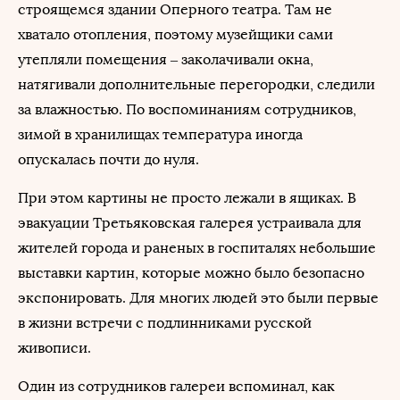
строящемся здании Оперного театра. Там не
хватало отопления, поэтому музейщики сами
утепляли помещения – заколачивали окна,
натягивали дополнительные перегородки, следили
за влажностью. По воспоминаниям сотрудников,
зимой в хранилищах температура иногда
опускалась почти до нуля.
При этом картины не просто лежали в ящиках. В
эвакуации Третьяковская галерея устраивала для
жителей города и раненых в госпиталях небольшие
выставки картин, которые можно было безопасно
экспонировать. Для многих людей это были первые
в жизни встречи с подлинниками русской
живописи.
Один из сотрудников галереи вспоминал, как