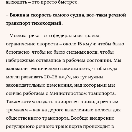
выходить – это просто быстрее.
– Важна и скорость самого судна, все-таки речной
транспорт тихоходный.
– Москва-река – это федеральная трасса,
ограничение скорости – около 15 км/ч: чтобы было
безопасно, чтобы не было сильных волн, чтобы
набережные оставались в рабочем состоянии. Мы
заложили техническую возможность, чтобы суда
могли развивать 20–25 км/ч, но тут нужны
законодательные изменения, над которыми мы
сейчас работаем с Министерством транспорта.
Также хотим создать приоритет прохода речным
трамваям – как на дороге выделенные полосы для
общественного транспорта. Вообще внедрение
регулярного речного транспорта происходит в