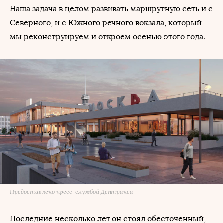
Наша задача в целом развивать маршрутную сеть и с
Северного, и с Южного речного вокзала, который
мы реконструируем и откроем осенью этого года.
Предоставлено пресс-службой Дептранса
Последние несколько лет он стоял обесточенный,