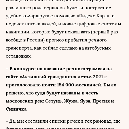
различного рода сервисов: будет и построение
удобного маршрута с помощью «Яндекс.Карт», и
подсчет потока людей, и новые цифровые системы
навигации, которые будут показывать (первый раз
вообще в России) прогноз прибытия речного
транспорта, как сейчас сделано на автобусных
остановках.
– В конкурсе на название речного трамвая на
сайте «Активный гражданин» летом 2021 г.
проголосовало почти 154 000 москвичей. Было
решено, что суда будут названы в честь
московских рек: Сетунь, Жужа, Яуза, Пресня и
Синичка.
– Да, мы составили списки речек в тех районах, где