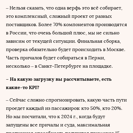
– Нельзя сказать, что одна верфь это всё собирает,
это комплексный, сложный проект от разных
поставщиков. Более 70% компонентов производятся
в России, что очень большой плюс, мы не сильно
зависим от текущей ситуации. Финальная сборка,
проверка обязательно будет происходить в Москве.
Часть причалов будет собираться в Перми,
несколько – в Санкт-Петербурге на площадке.
– На какую загрузку вы рассчитываете, есть
какие-то KPI?
– Сейчас сложно спрогнозировать, какую часть пути
проедет каждый из пассажиров: кто 50%, кто 20%.
Но мы посчитали, что к 2024 г., когда будут
запущены все причалы и суда, максимальная