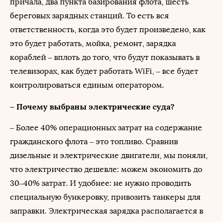
причала, два пункта базирования флота, шесть
береговых зарядных станций. То есть вся
ответственность, когда это будет произведено, как
это будет работать, мойка, ремонт, зарядка
кораблей – вплоть до того, что будут показывать в
телевизорах, как будет работать WiFi, – все будет
контролироваться единым оператором.
– Почему выбраны электрические суда?
– Более 40% операционных затрат на содержание
гражданского флота – это топливо. Сравнив
дизельные и электрические двигатели, мы поняли,
что электричество дешевле: можем экономить до
30–40% затрат. И удобнее: не нужно проводить
специальную бункеровку, привозить танкеры для
заправки. Электрическая зарядка располагается в