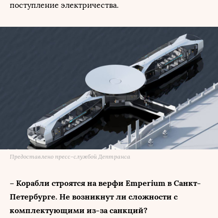
поступление электричества.
Предоставлено пресс-службой Дептранса
– Корабли строятся на верфи Emperium в Санкт-
Петербурге. Не возникнут ли сложности с
комплектующими из-за санкций?