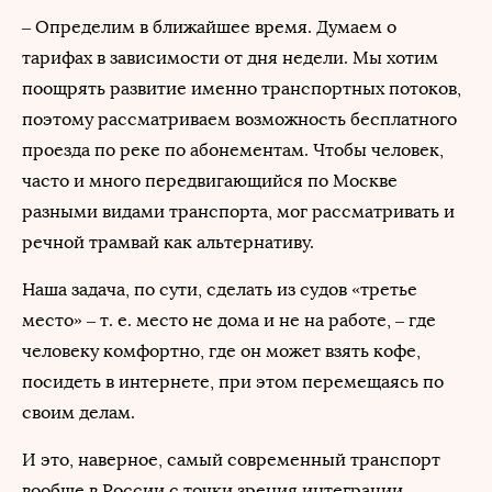
– Определим в ближайшее время. Думаем о
тарифах в зависимости от дня недели. Мы хотим
поощрять развитие именно транспортных потоков,
поэтому рассматриваем возможность бесплатного
проезда по реке по абонементам. Чтобы человек,
часто и много передвигающийся по Москве
разными видами транспорта, мог рассматривать и
речной трамвай как альтернативу.
Наша задача, по сути, сделать из судов «третье
место» – т. е. место не дома и не на работе, – где
человеку комфортно, где он может взять кофе,
посидеть в интернете, при этом перемещаясь по
своим делам.
И это, наверное, самый современный транспорт
вообще в России с точки зрения интеграции