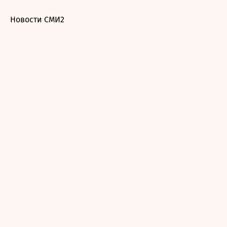
Новости СМИ2