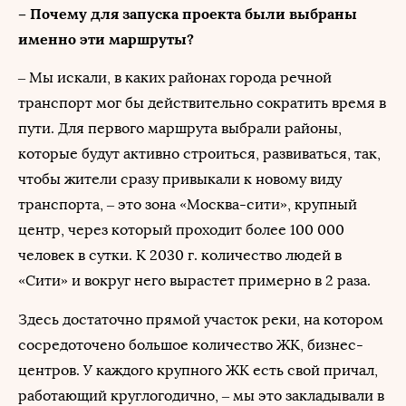
– Почему для запуска проекта были выбраны
именно эти маршруты?
– Мы искали, в каких районах города речной
транспорт мог бы действительно сократить время в
пути. Для первого маршрута выбрали районы,
которые будут активно строиться, развиваться, так,
чтобы жители сразу привыкали к новому виду
транспорта, – это зона «Москва-сити», крупный
центр, через который проходит более 100 000
человек в сутки. К 2030 г. количество людей в
«Сити» и вокруг него вырастет примерно в 2 раза.
Здесь достаточно прямой участок реки, на котором
сосредоточено большое количество ЖК, бизнес-
центров. У каждого крупного ЖК есть свой причал,
работающий круглогодично, – мы это закладывали в