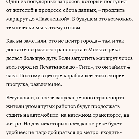
Один из популярных запросов, который поступил
от жителей в процессе сбора данных, – продлить
маршрут до «Павелецкой». В будущем это возможно,
технически мы к этому готовы.
Как вы заметили, это не центр города – там и так
достаточно разного транспорта и Москва-река
делает большую дугу. Если запустить маршрут через
весь город из Печатников до «Сити», то он займет 4
часа. Поэтому в центре корабли все-таки скорее
прогулка, развлечение.
Безусловно, и после запуска речного транспорта
жители упомянутых районов будут продолжать
ездить на автомобиле, на наземном транспорте, на
метро. Но для некоторых поездка по реке будет
удобнее: не надо добираться до метро, входить-