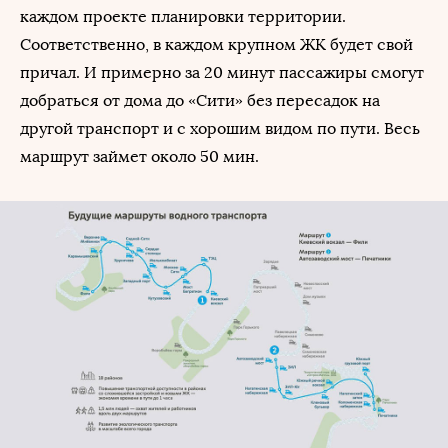
каждом проекте планировки территории.
Соответственно, в каждом крупном ЖК будет свой
причал. И примерно за 20 минут пассажиры смогут
добраться от дома до «Сити» без пересадок на
другой транспорт и с хорошим видом по пути. Весь
маршрут займет около 50 мин.