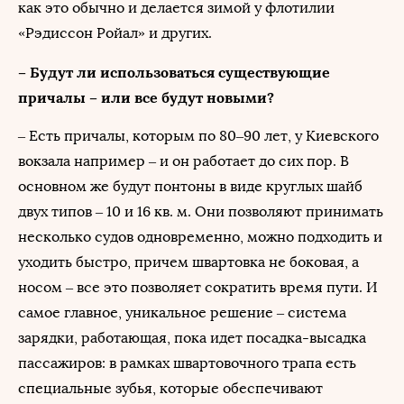
как это обычно и делается зимой у флотилии
«Рэдиссон Ройал» и других.
– Будут ли использоваться существующие
причалы – или все будут новыми?
– Есть причалы, которым по 80–90 лет, у Киевского
вокзала например – и он работает до сих пор. В
основном же будут понтоны в виде круглых шайб
двух типов – 10 и 16 кв. м. Они позволяют принимать
несколько судов одновременно, можно подходить и
уходить быстро, причем швартовка не боковая, а
носом – все это позволяет сократить время пути. И
самое главное, уникальное решение – система
зарядки, работающая, пока идет посадка-высадка
пассажиров: в рамках швартовочного трапа есть
специальные зубья, которые обеспечивают