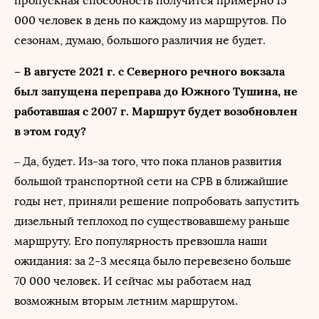
пропускная способность получится примерно 15
000 человек в день по каждому из маршрутов. По
сезонам, думаю, большого различия не будет.
– В августе 2021 г. с Северного речного вокзала
был запущена переправа до Южного Тушина, не
работавшая с 2007 г. Маршрут будет возобновлен
в этом году?
– Да, будет. Из-за того, что пока планов развития
большой транспортной сети на СРВ в ближайшие
годы нет, приняли решение попробовать запустить
дизельный теплоход по существовавшему раньше
маршруту. Его популярность превзошла наши
ожидания: за 2-3 месяца было перевезено больше
70 000 человек. И сейчас мы работаем над
возможным вторым летним маршрутом.