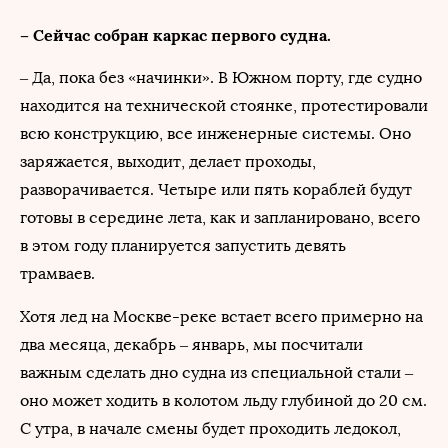
– Сейчас собран каркас первого судна.
– Да, пока без «начинки». В Южном порту, где судно
находится на технической стоянке, протестировали
всю конструкцию, все инженерные системы. Оно
заряжается, выходит, делает проходы,
разворачивается. Четыре или пять кораблей будут
готовы в середине лета, как и запланировано, всего
в этом году планируется запустить девять
трамваев.
Хотя лед на Москве-реке встает всего примерно на
два месяца, декабрь – январь, мы посчитали
важным сделать дно судна из специальной стали –
оно может ходить в колотом льду глубиной до 20 см.
С утра, в начале смены будет проходить ледокол,