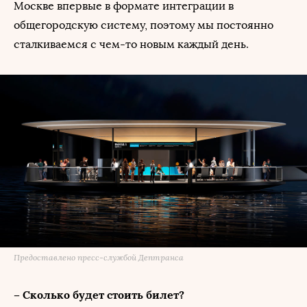
Москве впервые в формате интеграции в
общегородскую систему, поэтому мы постоянно
сталкиваемся с чем-то новым каждый день.
Предоставлено пресс-службой Дептранса
– Сколько будет стоить билет?