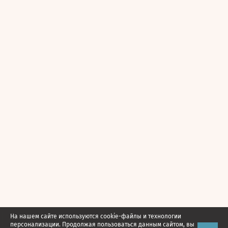
На нашем сайте используются cookie-файлы и технологии
персонализации. Продолжая пользоваться данным сайтом, вы