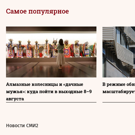
Самое популярное
Алмазные колесницы и «дачные
В режиме обн
мужья»: куда пойти в выходные 8–9
масштабируе
августа
Новости СМИ2