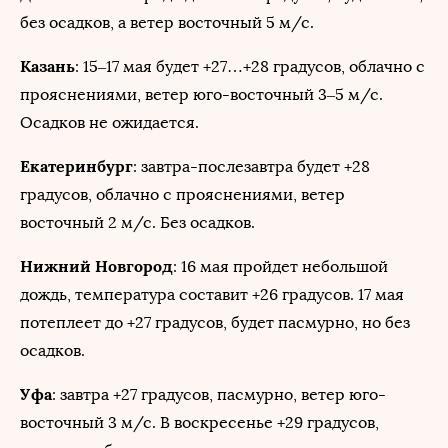
без осадков, а ветер восточный 5 м/с.
Казань
: 15–17 мая будет +27…+28 градусов, облачно с
прояснениями, ветер юго-восточный 3–5 м/с.
Осадков не ожидается.
Екатеринбург
: завтра-послезавтра будет +28
градусов, облачно с прояснениями, ветер
восточный 2 м/с. Без осадков.
Нижний Новгород
: 16 мая пройдет небольшой
дождь, температура составит +26 градусов. 17 мая
потеплеет до +27 градусов, будет пасмурно, но без
осадков.
Уфа
: завтра +27 градусов, пасмурно, ветер юго-
восточный 3 м/с. В воскресенье +29 градусов,