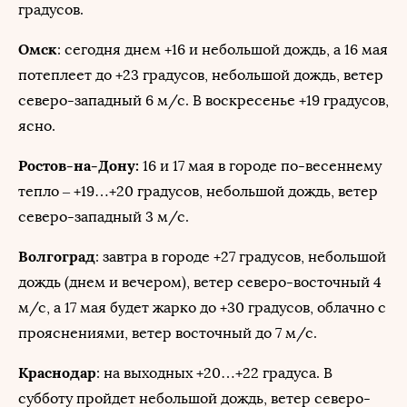
градусов.
Омск
: сегодня днем +16 и небольшой дождь, а 16 мая
потеплеет до +23 градусов, небольшой дождь, ветер
северо-западный 6 м/с. В воскресенье +19 градусов,
ясно.
Ростов-на-Дону:
16 и 17 мая в городе по-весеннему
тепло – +19…+20 градусов, небольшой дождь, ветер
северо-западный 3 м/с.
Волгоград
: завтра в городе +27 градусов, небольшой
дождь (днем и вечером), ветер северо-восточный 4
м/с, а 17 мая будет жарко до +30 градусов, облачно с
прояснениями, ветер восточный до 7 м/с.
Краснодар
: на выходных +20…+22 градуса. В
субботу пройдет небольшой дождь, ветер северо-