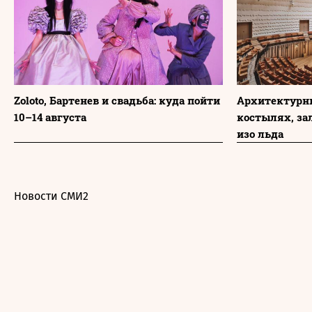
Zoloto, Бартенев и свадьба: куда пойти
Архитектурны
10–14 августа
костылях, зал
изо льда
Новости СМИ2