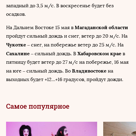
западный до 3,5 м/с. В воскресенье будет без
осадков.
Магаданской области
На Дальнем Востоке
15 мая в
пройдут сильный дождь и снег, ветер до 20 м/с. На
Чукотке
– снег, на побережье ветер до 25 м/с. На
Сахалине
Хабаровском крае
– сильный дождь. В
в
пятницу будет ветер до 27 м/с на побережье, 16 мая
Владивостоке
на юге – сильный дождь. Во
на
выходных будет +12...+16 градусов, пройдут дожди.
Самое популярное