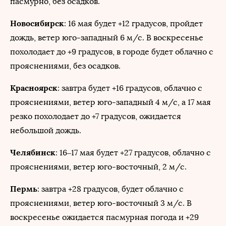
пасмурно, без осадков.
Новосибирск
: 16 мая будет +12 градусов, пройдет
дождь, ветер юго-западный 6 м/с. В воскресенье
похолодает до +9 градусов, в городе будет облачно с
прояснениями, без осадков.
Красноярск
: завтра будет +16 градусов, облачно с
прояснениями, ветер юго-западный 4 м/с, а 17 мая
резко похолодает до +7 градусов, ожидается
небольшой дождь.
Челябинск
: 16–17 мая будет +27 градусов, облачно с
прояснениями, ветер юго-восточный, 2 м/с.
Пермь
: завтра +28 градусов, будет облачно с
прояснениями, ветер юго-восточный 3 м/с. В
воскресенье ожидается пасмурная погода и +29