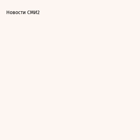
Новости СМИ2