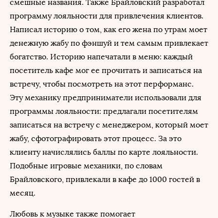
смешные названия. Также Брайловский разработал
программу лояльности для привлечения клиентов.
Написал историю о том, как его жена по утрам моет
денежную жабу по фэншуй и тем самым привлекает
богатство. Историю напечатали в меню: каждый
посетитель кафе мог ее прочитать и записаться на
встречу, чтобы посмотреть на этот перформанс.
Эту механику предприниматели использовали для
программы лояльности: предлагали посетителям
записаться на встречу с менеджером, который моет
жабу, сфотографировать этот процесс. За это
клиенту начислялись баллы по карте лояльности.
Подобные игровые механики, по словам
Брайловского, привлекали в кафе до 1000 гостей в
месяц.
Любовь к музыке также помогает