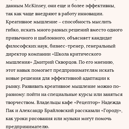
данным McKinsey, они еще и более эффективны,
так как чаще внедряют в работу инновации.
Креативное мышление – способность мыслить
гибко, искать много разных решений вместо одного
привычного и шаблонного, объясняет кандидат
философских наук, бизнес-тренер, генеральный
директор компании «Школа критического
мышления» Дмитрий Скворцов. По его мнению,
этот навык помогает предпринимателям искать
новые решения для эффективной адаптации к
рынку. Развивать креативное мышление можно по-
разному: пойти на специальные курсы или заняться
творчеством. Владельцы кафе «Рецептор» Надежда
Пак и Александр Брайловский рассказали «Городу»,
как уроки рисования или музыки могут помочь
предпринимателю.