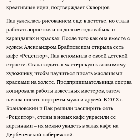
креативные идеи, подтверждает Скворцов.
Пак увлеклась рисованием еще в детстве, но стала
работать юристом и на долгие годы забыла о
карандашах и красках. После того как она вместе с
мужем Александром Брайловским открыла сеть
кафе «Рецептор», Пак вспомнила о своей детской
страсти. Стала ходить в мастерскую к знакомому
художнику, чтобы научиться писать масляными
красками на холсте. Предпринимательница сперва
копировала работы известных мастеров, затем
начала писать портреты мужа и друзей. В 2013 г.
Брайловский и Пак решили расширить сеть
«Рецептор», стены в новых кафе украсили ее
картинами – их можно увидеть в залах кафе на
Дербеневской набережной.