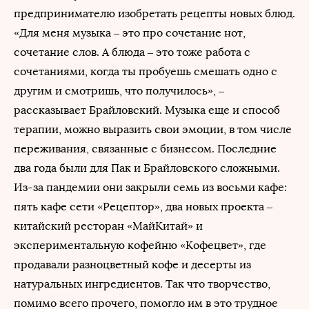
предпринимателю изобретать рецепты новых блюд.
«Для меня музыка – это про сочетание нот,
сочетание слов. А блюда – это тоже работа с
сочетаниями, когда ты пробуешь смешать одно с
другим и смотришь, что получилось», –
рассказывает Брайловский. Музыка еще и способ
терапии, можно выразить свои эмоции, в том числе
переживания, связанные с бизнесом. Последние
два года были для Пак и Брайловского сложными.
Из-за пандемии они закрыли семь из восьми кафе:
пять кафе сети «Рецептор», два новых проекта –
китайский ресторан «МайКитай» и
экспериментальную кофейню «Кофецвет», где
продавали разноцветный кофе и десерты из
натуральных ингредиентов. Так что творчество,
помимо всего прочего, помогло им в это трудное