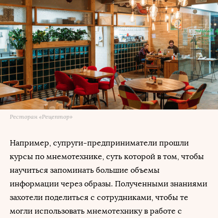
Ресторан «Рецептор»
Например, супруги-предприниматели прошли
курсы по мнемотехнике, суть которой в том, чтобы
научиться запоминать большие объемы
информации через образы. Полученными знаниями
захотели поделиться с сотрудниками, чтобы те
могли использовать мнемотехнику в работе с