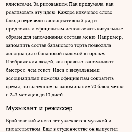
клиентами. За рисованием Пак придумала, как
реализовать эту идею. Каждое ключевое слово
блюда перевели в ассоциативный ряд и
предложили официантам использовать визуальные
образы для запоминания состава меню. Например,
запомнить состав бананового торта позволяла
ассоциация с банановой пальмой в горшке.
Изображения людей, как правило, запоминают
быстрее, чем текст. Идея с визуальными
ассоциациями помогла официантам сократить
время, потраченное на запоминание 70 блюд меню,
с 2–3 месяцев до 10 дней.
Музыкант и режиссер
Брайловский много лет увлекается музыкой и
писательством. Еще в студенчестве он выпустил