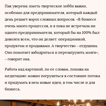
Пак уверена: иметь творческое хобби важно,
особенно для предпринимателя, который каждый
день решает ворох сложных вопросов. «В бизнесе
очень много процессов, и я пока не встречала ни
одного предпринимателя, который бы на 100% был
доволен всем, что он делает: операционкой,
продуктом и продажами. А творчество – отдушина.
Оно помогает взбодриться и перезагрузить мозги»,
– говорит она.
Работа над картиной, по ее словам, похожа на
медитацию: можно погрузиться в состояние потока
и придумать в нем новые идеи, в том числе и для
бизнеса.