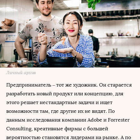
Личный архив
Предприниматель – тот же художник. Он старается
разработать новый продукт или концепцию, для
этого решает нестандартные задачи и ищет
возможности там, где другие их не видят. По
данным исследования компании Adobe и Forrester
Consulting, креативные фирмы с большей
вероятностью становятся лидерами на рынке. А по