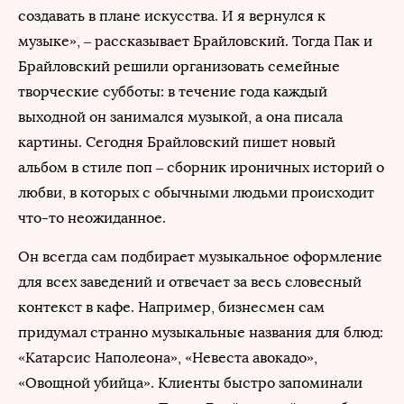
создавать в плане искусства. И я вернулся к
музыке», – рассказывает Брайловский. Тогда Пак и
Брайловский решили организовать семейные
творческие субботы: в течение года каждый
выходной он занимался музыкой, а она писала
картины. Сегодня Брайловский пишет новый
альбом в стиле поп – сборник ироничных историй о
любви, в которых с обычными людьми происходит
что-то неожиданное.
Он всегда сам подбирает музыкальное оформление
для всех заведений и отвечает за весь словесный
контекст в кафе. Например, бизнесмен сам
придумал странно музыкальные названия для блюд:
«Катарсис Наполеона», «Невеста авокадо»,
«Овощной убийца». Клиенты быстро запоминали