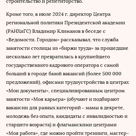
строительство и репетиторство.
Кроме того, в июле 2024 г. директор Центра
региональной политики Президентской академии
(РАНХиГС) Владимир Климанов в беседе с
«Ведомости. Городом» рассказывал, что служба
занятости столицы из «биржи труда» за прошедшие
несколько лет превратилась в крупнейшего
государственного кадрового оператора с самой
большой в городе базой вакансий (более 500 000
предложений), офисами трудоустройства в центрах
«Мои документы», специализированным центром
занятости «Моя карьера» (обучают и подбирают
вакансии для разных категорий – мамы в декрете,
молодежь без опыта, кандидаты с инвалидностью и
старшего возраста) и флагманскими центрами
«Моя работа», где можно пройти тренинги, мастер-