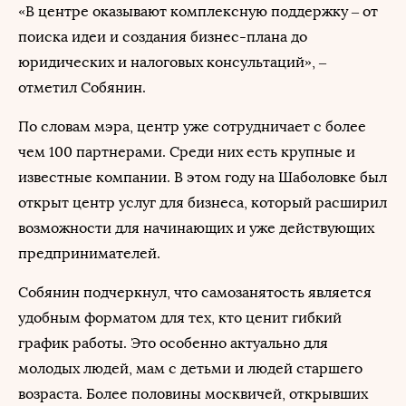
«В центре оказывают комплексную поддержку – от
поиска идеи и создания бизнес-плана до
юридических и налоговых консультаций», –
отметил Собянин.
По словам мэра, центр уже сотрудничает с более
чем 100 партнерами. Среди них есть крупные и
известные компании. В этом году на Шаболовке был
открыт центр услуг для бизнеса, который расширил
возможности для начинающих и уже действующих
предпринимателей.
Собянин подчеркнул, что самозанятость является
удобным форматом для тех, кто ценит гибкий
график работы. Это особенно актуально для
молодых людей, мам с детьми и людей старшего
возраста. Более половины москвичей, открывших