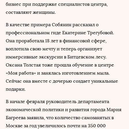
бизнес при поддержке специалистов центра,
составляют женщины.
В качестве примера Собянин рассказал о
профессиональном гиде Екатерине Трегубовой.
Она проработала 18 лет в финансовой сфере,
воплотила свою мечту и теперь организует
иммерсивные экскурсии в Битцевском лесу.
Оксана Толстая тоже прошла обучение в центре
«Моя работа» и занялась изготовлением мыла.
Сейчас она вместе с дочерью создает уникальные
подарки.
В начале февраля руководитель департамента
экономической политики и развития города Мария
Багреева заявила, что количество самозанятых в
Москве за год увеличилось почти на 350 000