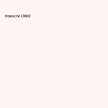
Новости СМИ2