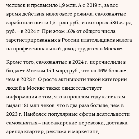
человек и превысило 1,9 млн. А с 2019 г., за все
время действия налогового режима, самозанятые
заработали почти 1,5 трлн руб., из которых 536 млрд
руб. – в 2024 г. При этом 16% от общего числа
зарегистрированных в России плательщиков налога
на профессиональный доход трудятся в Москве.
Кроме того, самозанятые в 2024 г. перечислили в
бюджет Москвы 15,1 млрд руб., что на 46% больше,
чем в 2023 г. О росте активности такой категории
людей в Москве также свидетельствует
информация о том, что в прошлом году клиентам
выдан 181 млн чеков, что в два раза больше, чем в
2023 г. Наиболее популярные сферы деятельности
самозанятых – пассажирские перевозки, доставка,
аренда квартир, реклама и маркетинг,