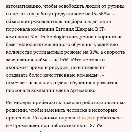
автоматизацию, чтобы освободить людей от рутины
и сделать их работу продуктивнее на 15–55%», –
объясняет руководитель подбора и адаптации
персонала компании Евгения Шахрай. В IT-
компании BIA Technologies внедрение скоринга на
базе технологий машинного обучения увеличило
количество релевантных резюме на 31%, а скорость
завершения найма – на 15%. «Это не только
экономит время и ресурсы, но и позволяет
создавать более качественные команды», –
отмечает начальник отдела обучения и развития
персонала компании Елена Артеменко.
Ритейлеры прибегают к помощи роботизированных
решений, чтобы заменить человека в некоторых
процессах. По данным опроса «
Яндекс
роботикса»
и «Промышленной робототехники», 87,5%