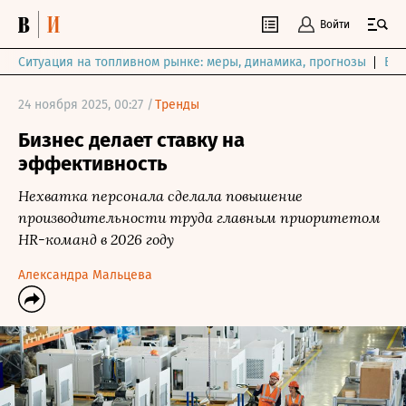
Войти
Ситуация на топливном рынке: меры, динамика, прогнозы
Выб
24 ноября 2025, 00:27 /
Тренды
Бизнес делает ставку на
эффективность
Нехватка персонала сделала повышение
производительности труда главным приоритетом
HR-команд в 2026 году
Александра Мальцева