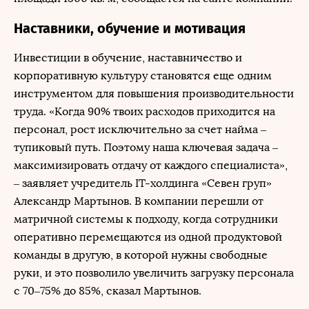
Наставники, обучение и мотивация
Инвестиции в обучение, наставничество и
корпоративную культуру становятся еще одним
инструментом для повышения производительности
труда. «Когда 90% твоих расходов приходится на
персонал, рост исключительно за счет найма –
тупиковый путь. Поэтому наша ключевая задача –
максимизировать отдачу от каждого специалиста»,
– заявляет учредитель IT-холдинга «Севен груп»
Александр Мартынов. В компании перешли от
матричной системы к подходу, когда сотрудники
оперативно перемещаются из одной продуктовой
команды в другую, в которой нужны свободные
руки, и это позволило увеличить загрузку персонала
с 70–75% до 85%, сказал Мартынов.