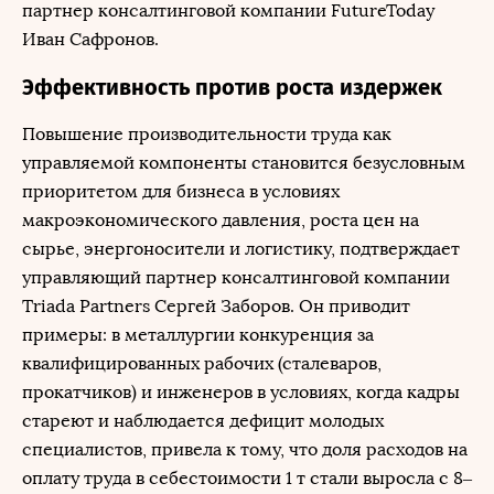
партнер консалтинговой компании FutureToday
Иван Сафронов.
Эффективность против роста издержек
Повышение производительности труда как
управляемой компоненты становится безусловным
приоритетом для бизнеса в условиях
макроэкономического давления, роста цен на
сырье, энергоносители и логистику, подтверждает
управляющий партнер консалтинговой компании
Triada Partners Сергей Заборов. Он приводит
примеры: в металлургии конкуренция за
квалифицированных рабочих (сталеваров,
прокатчиков) и инженеров в условиях, когда кадры
стареют и наблюдается дефицит молодых
специалистов, привела к тому, что доля расходов на
оплату труда в себестоимости 1 т стали выросла с 8–