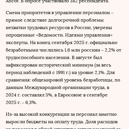
Ancor. В опросе участвовало 382 респондента.
Смена приоритетов в управлении персоналом –
прямое следствие долгосрочной проблемы
нехватки трудовых ресурсов в России, уверены
опрошенные «Ведомости. Идеями управления»
эксперты. На конец сентября 2025 г. официально
безработными числились 1,6 млн россиян – 2,2% от
трудоспособного населения. В августе был
зафиксирован исторический минимум (за весь
период наблюдений с 1991 г.) на уровне 2,1%. Для
сравнения: общемировой уровень безработицы, по
данным Международной организации труда, в
2024 г. составлял 5%, в Евросоюзе в сентябре
2025 г. – 6,3%.
Из-за высокой конкуренции за персонал заметно
выросли бюджеты на оплату труда. Доля расходов