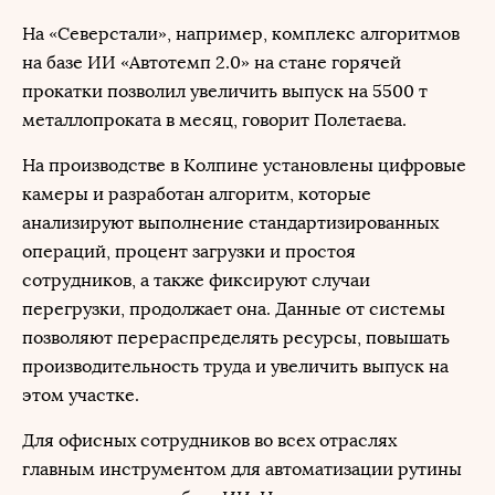
На «Северстали», например, комплекс алгоритмов
на базе ИИ «Автотемп 2.0» на стане горячей
прокатки позволил увеличить выпуск на 5500 т
металлопроката в месяц, говорит Полетаева.
На производстве в Колпине установлены цифровые
камеры и разработан алгоритм, которые
анализируют выполнение стандартизированных
операций, процент загрузки и простоя
сотрудников, а также фиксируют случаи
перегрузки, продолжает она. Данные от системы
позволяют перераспределять ресурсы, повышать
производительность труда и увеличить выпуск на
этом участке.
Для офисных сотрудников во всех отраслях
главным инструментом для автоматизации рутины