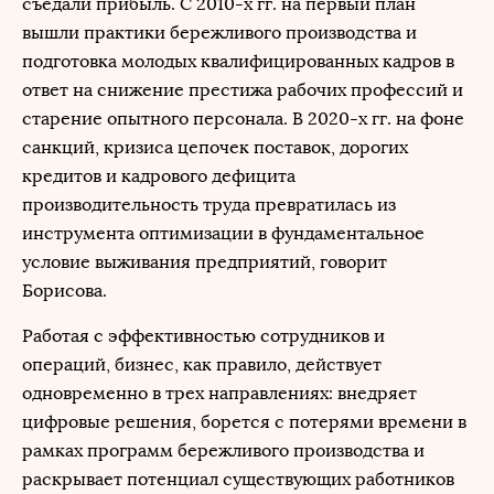
съедали прибыль. С 2010-х гг. на первый план
вышли практики бережливого производства и
подготовка молодых квалифицированных кадров в
ответ на снижение престижа рабочих профессий и
старение опытного персонала. В 2020-х гг. на фоне
санкций, кризиса цепочек поставок, дорогих
кредитов и кадрового дефицита
производительность труда превратилась из
инструмента оптимизации в фундаментальное
условие выживания предприятий, говорит
Борисова.
Работая с эффективностью сотрудников и
операций, бизнес, как правило, действует
одновременно в трех направлениях: внедряет
цифровые решения, борется с потерями времени в
рамках программ бережливого производства и
раскрывает потенциал существующих работников