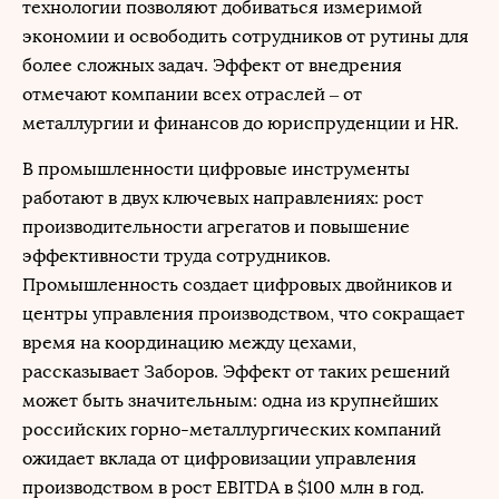
технологии позволяют добиваться измеримой
экономии и освободить сотрудников от рутины для
более сложных задач. Эффект от внедрения
отмечают компании всех отраслей – от
металлургии и финансов до юриспруденции и HR.
В промышленности цифровые инструменты
работают в двух ключевых направлениях: рост
производительности агрегатов и повышение
эффективности труда сотрудников.
Промышленность создает цифровых двойников и
центры управления производством, что сокращает
время на координацию между цехами,
рассказывает Заборов. Эффект от таких решений
может быть значительным: одна из крупнейших
российских горно-металлургических компаний
ожидает вклада от цифровизации управления
производством в рост EBITDA в $100 млн в год.