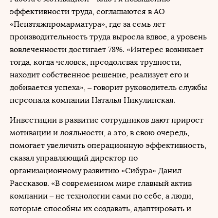
эффективности труда, соглашаются в АО
«Пензтяжпромарматура», где за семь лет
производительность труда выросла вдвое, а уровень
вовлеченности достигает 78%. «Интерес возникает
тогда, когда человек, преодолевая трудности,
находит собственное решение, реализует его и
добивается успеха», – говорит руководитель службы
персонала компании Наталья Никулинская.
Инвестиции в развитие сотрудников дают прирост
мотивации и лояльности, а это, в свою очередь,
помогает увеличить операционную эффективность,
сказал управляющий директор по
организационному развитию «Сибура» Данил
Рассказов. «В современном мире главный актив
компании – не технологии сами по себе, а люди,
которые способны их создавать, адаптировать и