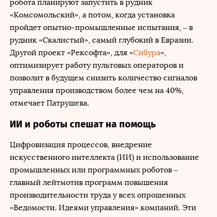
робота планируют запустить в рудник
«Комсомольский», а потом, когда установка
пройдет опытно-промышленные испытания, – в
рудник «Скалистый», самый глубокий в Евразии.
Другой проект «Рексофта», для «
Сибура
»,
оптимизирует работу пультовых операторов и
позволит в будущем снизить количество сигналов
управления производством более чем на 40%,
отмечает Патрушева.
ИИ и роботы спешат на помощь
Цифровизация процессов, внедрение
искусственного интеллекта (ИИ) и использование
промышленных или программных роботов –
главный лейтмотив программ повышения
производительности труда у всех опрошенных
«Ведомости. Идеями управления» компаний. Эти