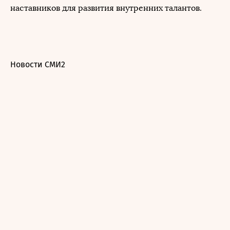
наставников для развития внутренних талантов.
Новости СМИ2