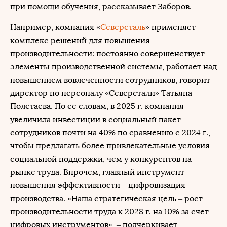
при помощи обучения, рассказывает Заборов.
Например, компания «
Северсталь
» применяет
комплекс решений для повышения
производительности: постоянно совершенствует
элементы производственной системы, работает над
повышением вовлеченности сотрудников, говорит
директор по персоналу «Северстали» Татьяна
Полетаева. По ее словам, в 2025 г. компания
увеличила инвестиции в социальный пакет
сотрудников почти на 40% по сравнению с 2024 г.,
чтобы предлагать более привлекательные условия
социальной поддержки, чем у конкурентов на
рынке труда. Впрочем, главный инструмент
повышения эффективности – цифровизация
производства. «Наша стратегическая цель – рост
производительности труда к 2028 г. на 10% за счет
цифровых инструментов», – подчеркивает