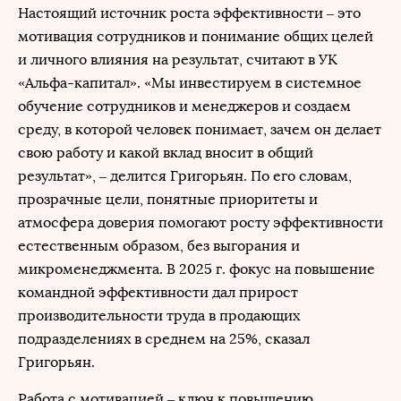
Настоящий источник роста эффективности – это
мотивация сотрудников и понимание общих целей
и личного влияния на результат, считают в УК
«Альфа-капитал». «Мы инвестируем в системное
обучение сотрудников и менеджеров и создаем
среду, в которой человек понимает, зачем он делает
свою работу и какой вклад вносит в общий
результат», – делится Григорьян. По его словам,
прозрачные цели, понятные приоритеты и
атмосфера доверия помогают росту эффективности
естественным образом, без выгорания и
микроменеджмента. В 2025 г. фокус на повышение
командной эффективности дал прирост
производительности труда в продающих
подразделениях в среднем на 25%, сказал
Григорьян.
Работа с мотивацией – ключ к повышению