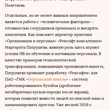
Полетаева.
Отдельным, но не менее важным направлением
является работа с «человеческим фактором» –
готовностью сотрудников принимать и внедрять
изменения. Как поясняет директор практики
«Организация и персонал» «Рексофт консалтинга»
Маргарита Патрушева, важную роль здесь играют
усилия HR по обучению и мотивации персонала. В
качестве примеров технологической
трансформации, повышающих производительность,
Патрушева приводит разработку «Рексофта» для
ПАО «ГМК «
Норильский никель
» – систему
роботизированного бутобоя (дробление
негабаритных кусков породы после взрыва),
которая позволит вывести людей из опасной зоны и
минимизировать простои. Уже весной 2026 г.