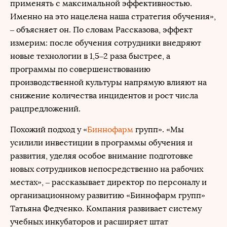
применять с максимальной эффективностью.
Именно на это нацелена наша стратегия обучения»,
– объясняет он. По словам Рассказова, эффект
измерим: после обучения сотрудники внедряют
новые технологии в 1,5–2 раза быстрее, а
программы по совершенствованию
производственной культуры напрямую влияют на
снижение количества инцидентов и рост числа
рацпредложений.
Похожий подход у «
Биннофарм
групп». «Мы
усилили инвестиции в программы обучения и
развития, уделяя особое внимание подготовке
новых сотрудников непосредственно на рабочих
местах», – рассказывает директор по персоналу и
организационному развитию «Биннофарм групп»
Татьяна Федченко. Компания развивает систему
учебных инкубаторов и расширяет штат