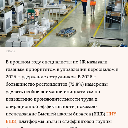
iStock
В прошлом году специалисты по HR называли
главным приоритетом в управлении персоналом в
2025 г. удержание сотрудников. В 2026 г.
большинство респондентов (72,8%) намерены
уделять особое внимание инициативам по
повышению производительности труда и
операционной эффективности, показало
исследование Высшей школы бизнеса (ВШБ)
НИУ
ВШЭ
, платформы hh.ru и стаффинговой группы